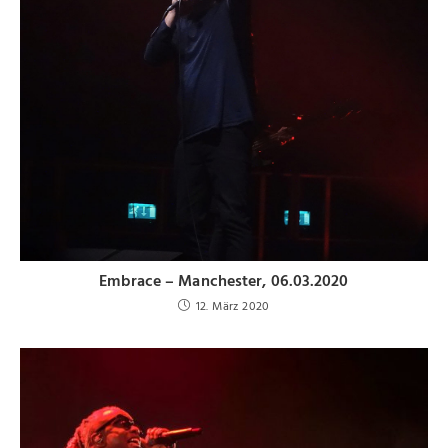
Embrace – Manchester, 06.03.2020
12. März 2020