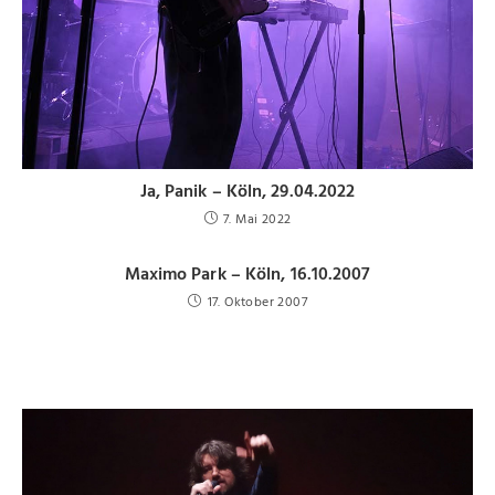
Ja, Panik – Köln, 29.04.2022
7. Mai 2022
Maximo Park – Köln, 16.10.2007
17. Oktober 2007