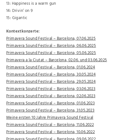
13: Happiness is a warm gun
14: Drivin‘ on 9
15: Gigantic
Kontextkonzerte:
Primavera Sound Festival – Barcelona, 07.06.2025
Primavera Sound Festival – Barcelona, 06.06.2025
Primavera Sound Festival – Barcelona, 05.06.2025
Primavera a la Ciutat – Barcelona, 02.06. und 03.06.2025
Primavera Sound Festival – Barcelona, 01.06.2024
Primavera Sound Festival – Barcelona, 30.05.2024
Primavera Sound Festival – Barcelona, 29.05.2024
Primavera Sound Festival – Barcelona, 03.06.2023
Primavera Sound Festival – Barcelona, 02.06.2023
Primavera Sound Festival – Barcelona, 01.06.2023
Primavera Sound Festival – Barcelona, 31.05.2023
Meine ersten 10 Jahre Primavera Sound Festival
Primavera Sound Festival – Barcelona, 11.06.2022
Primavera Sound Festival – Barcelona, 10.06.2022
Primavera Sound Festival – Barcelona, 09.06.2022