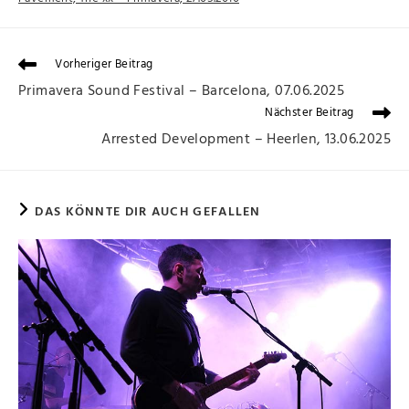
Vorheriger Beitrag
Primavera Sound Festival – Barcelona, 07.06.2025
Nächster Beitrag
Arrested Development – Heerlen, 13.06.2025
DAS KÖNNTE DIR AUCH GEFALLEN