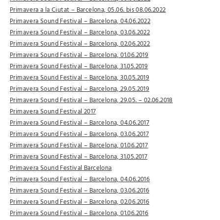
Primavera a la Ciutat – Barcelona, 05.06. bis 08.06.2022
Primavera Sound Festival – Barcelona, 04.06.2022
Primavera Sound Festival – Barcelona, 03.06.2022
Primavera Sound Festival – Barcelona, 02.06.2022
Primavera Sound Festival – Barcelona, 01.06.2019
Primavera Sound Festival – Barcelona, 31.05.2019
Primavera Sound Festival – Barcelona, 30.05.2019
Primavera Sound Festival – Barcelona, 29.05.2019
Primavera Sound Festival – Barcelona, 29.05. – 02.06.2018
Primavera Sound Festival 2017
Primavera Sound Festival – Barcelona, 04.06.2017
Primavera Sound Festival – Barcelona, 03.06.2017
Primavera Sound Festival – Barcelona, 01.06.2017
Primavera Sound Festival – Barcelona, 31.05.2017
Primavera Sound Festival Barcelona
Primavera Sound Festival – Barcelona, 04.06.2016
Primavera Sound Festival – Barcelona, 03.06.2016
Primavera Sound Festival – Barcelona, 02.06.2016
Primavera Sound Festival – Barcelona, 01.06.2016