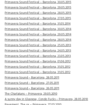
Primavera Sound Festival – Barcelona, 30.05.2015
Primavera Sound Festival – Barcelona, 29.05.2015
Primavera Sound Festival – Barcelona, 28.05.2015
Primavera Sound Festival – Barcelona, 27.05.2015
Primavera Sound Festival – Barcelona, 31.05.2014
Primavera Sound Festival – Barcelona, 30.05.2014
Primavera Sound Festival – Barcelona, 29.05.2014
Primavera Sound Festival – Barcelona, 28.05.2014
Primavera Sound Festival – Barcelona, 25.05.2013
Primavera Sound Festival – Barcelona, 24.05.2013
Primavera Sound Festival – Barcelona, 23.05.2013
Primavera Sound Festival – Barcelona, 01.06.2012
Primavera Sound Festival – Barcelona, 31.05.2012
Primavera Sound Festival – Barcelona, 31.05.2012
Primavera Sound – Barcelona, 28.05.2011
Primavera Sound – Barcelona, 27.05.2011
Primavera Sound – Barcelona, 26.05.2011
The Charlatans – Primavera, 29.05.2010
A sunny day in Glasgow, Condo Fucks – Primavera, 28.05.2010
Pavement, The xx – Primavera, 27.05.2010