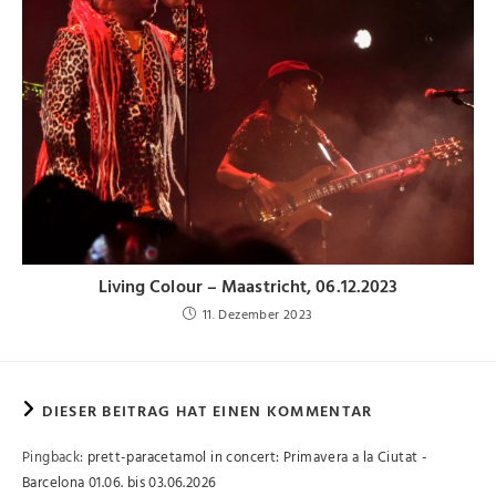
Living Colour – Maastricht, 06.12.2023
11. Dezember 2023
DIESER BEITRAG HAT EINEN KOMMENTAR
Pingback:
prett-paracetamol in concert: Primavera a la Ciutat -
Barcelona 01.06. bis 03.06.2026