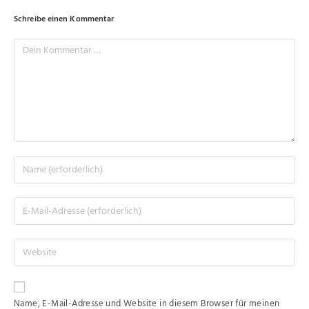
Schreibe einen Kommentar
Name, E-Mail-Adresse und Website in diesem Browser für meinen