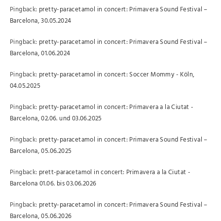
Pingback:
pretty-paracetamol in concert: Primavera Sound Festival –
Barcelona, 30.05.2024
Pingback:
pretty-paracetamol in concert: Primavera Sound Festival –
Barcelona, 01.06.2024
Pingback:
pretty-paracetamol in concert: Soccer Mommy - Köln,
04.05.2025
Pingback:
pretty-paracetamol in concert: Primavera a la Ciutat -
Barcelona, 02.06. und 03.06.2025
Pingback:
pretty-paracetamol in concert: Primavera Sound Festival –
Barcelona, 05.06.2025
Pingback:
prett-paracetamol in concert: Primavera a la Ciutat -
Barcelona 01.06. bis 03.06.2026
Pingback:
pretty-paracetamol in concert: Primavera Sound Festival –
Barcelona, 05.06.2026