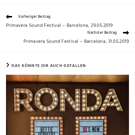
Vorheriger Beitrag
Primavera Sound Festival – Barcelona, 29.05.2019
Nächster Beitrag
Primavera Sound Festival – Barcelona, 31.05.2019
DAS KÖNNTE DIR AUCH GEFALLEN