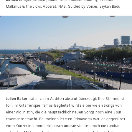
Malkmus & the Jicks, Apparat, NAS, Guided by Voices, Erykah Badu
Julien Baker
hat mich im Auditori absolut überzeugt. Ihre Stimme ist
toll, ihr Gitarrenspiel famos. Begleitet wird sie bei vielen Songs von
einer Violinistin, die die hauptsächlich neuen Songs noch eine Spur
charmanter macht. Bei meinen letzten Primaveras war ich gegenüber
ihren Konzerten immer skeptisch und sie stellten mich nie rundum