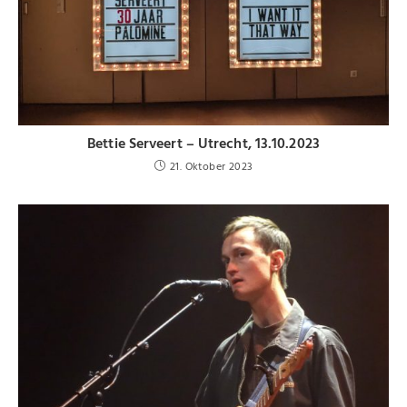
Bettie Serveert – Utrecht, 13.10.2023
21. Oktober 2023