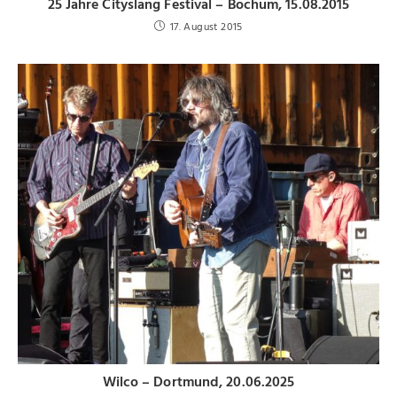
25 Jahre Cityslang Festival – Bochum, 15.08.2015
17. August 2015
Wilco – Dortmund, 20.06.2025