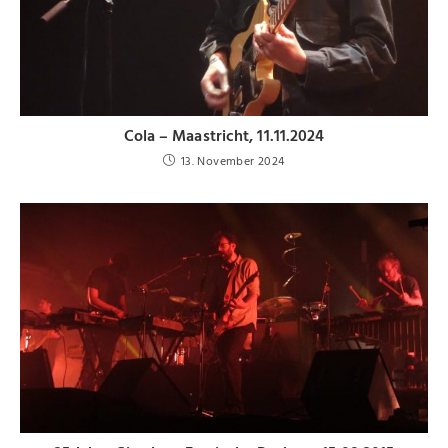
Cola – Maastricht, 11.11.2024
13. November 2024