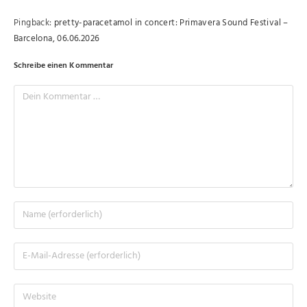
Pingback:
pretty-paracetamol in concert: Primavera Sound Festival –
Barcelona, 06.06.2026
Schreibe einen Kommentar