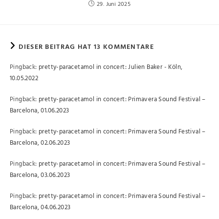
29. Juni 2025
DIESER BEITRAG HAT 13 KOMMENTARE
Pingback:
pretty-paracetamol in concert: Julien Baker - Köln,
10.05.2022
Pingback:
pretty-paracetamol in concert: Primavera Sound Festival –
Barcelona, 01.06.2023
Pingback:
pretty-paracetamol in concert: Primavera Sound Festival –
Barcelona, 02.06.2023
Pingback:
pretty-paracetamol in concert: Primavera Sound Festival –
Barcelona, 03.06.2023
Pingback:
pretty-paracetamol in concert: Primavera Sound Festival –
Barcelona, 04.06.2023