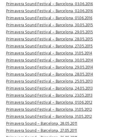
Primavera Sound Festival – Barcelona, 03.06.2016
Primavera Sound Festival – Barcelona, 02.06.2016
Primavera Sound Festival – Barcelona, 01.06.2016
Primavera Sound Festival – Barcelona, 30.05.2015
Primavera Sound Festival – Barcelona, 29.05.2015
Primavera Sound Festival – Barcelona, 28.05.2015
Primavera Sound Festival – Barcelona, 27.05.2015
Primavera Sound Festival – Barcelona, 31.05.2014
Primavera Sound Festival – Barcelona, 30.05.2014
Primavera Sound Festival – Barcelona, 29.05.2014
Primavera Sound Festival – Barcelona, 28.05.2014
Primavera Sound Festival – Barcelona, 25.05.2013
Primavera Sound Festival – Barcelona, 24.05.2013
Primavera Sound Festival – Barcelona, 23.05.2013
Primavera Sound Festival – Barcelona, 01.06.2012
Primavera Sound Festival – Barcelona, 31.05.2012
Primavera Sound Festival – Barcelona, 31.05.2012
Primavera Sound – Barcelona, 28.05.2011
Primavera Sound – Barcelona, 27.05.2011