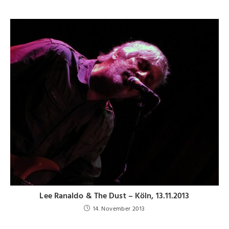
Lee Ranaldo & The Dust – Köln, 13.11.2013
14. November 2013