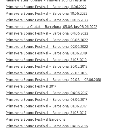
Meine ersten 10 Jahre Primavera Sound Festival
Primavera Sound Festival – Barcelona, 11.06.2022
Primavera Sound Festival – Barcelona, 10.06.2022
Primavera Sound Festival – Barcelona, 09.06.2022
Primavera a la Ciutat – Barcelona, 05.06. bis 08.06.2022
Primavera Sound Festival – Barcelona, 04.06.2022
Primavera Sound Festival – Barcelona, 03.06.2022
Primavera Sound Festival – Barcelona, 02.06.2022
Primavera Sound Festival – Barcelona, 01.06.2019
Primavera Sound Festival – Barcelona, 31.05.2019
Primavera Sound Festival – Barcelona, 30.05.2019
Primavera Sound Festival – Barcelona, 29.05.2019
Primavera Sound Festival – Barcelona, 29.05. – 02.06.2018
Primavera Sound Festival 2017
Primavera Sound Festival – Barcelona, 04.06.2017
Primavera Sound Festival – Barcelona, 03.06.2017
Primavera Sound Festival – Barcelona, 01.06.2017
Primavera Sound Festival – Barcelona, 31.05.2017
Primavera Sound Festival Barcelona
Primavera Sound Festival – Barcelona, 04.06.2016