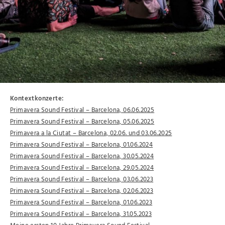
Kontextkonzerte:
Primavera Sound Festival – Barcelona, 06.06.2025
Primavera Sound Festival – Barcelona, 05.06.2025
Primavera a la Ciutat – Barcelona, 02.06. und 03.06.2025
Primavera Sound Festival – Barcelona, 01.06.2024
Primavera Sound Festival – Barcelona, 30.05.2024
Primavera Sound Festival – Barcelona, 29.05.2024
Primavera Sound Festival – Barcelona, 03.06.2023
Primavera Sound Festival – Barcelona, 02.06.2023
Primavera Sound Festival – Barcelona, 01.06.2023
Primavera Sound Festival – Barcelona, 31.05.2023