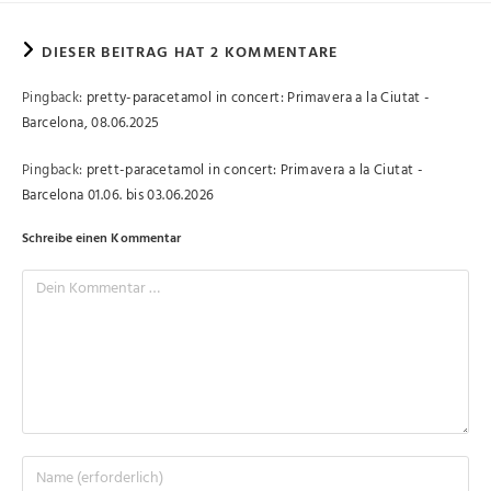
DIESER BEITRAG HAT 2 KOMMENTARE
Pingback:
pretty-paracetamol in concert: Primavera a la Ciutat -
Barcelona, 08.06.2025
Pingback:
prett-paracetamol in concert: Primavera a la Ciutat -
Barcelona 01.06. bis 03.06.2026
Schreibe einen Kommentar