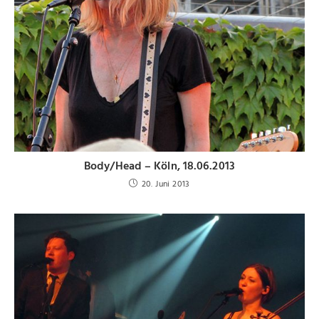
Body/Head – Köln, 18.06.2013
20. Juni 2013