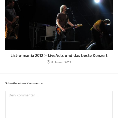
List-o-mania 2012 > LiveActs und das beste Konzert
8. Januar 2013
Schreibe einen Kommentar