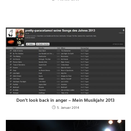
Don’t look back in anger – Mein Musikjahr 2013
5. Januar 2014