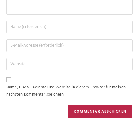
Name, E-Mail-Adresse und Website in diesem Browser für meinen
nächsten Kommentar speichern.