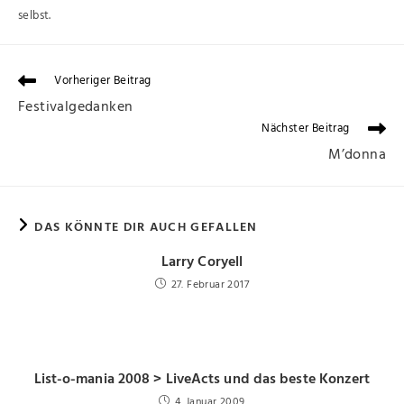
selbst.
Vorheriger Beitrag
Festivalgedanken
Nächster Beitrag
M’donna
DAS KÖNNTE DIR AUCH GEFALLEN
Larry Coryell
27. Februar 2017
List-o-mania 2008 > LiveActs und das beste Konzert
4. Januar 2009