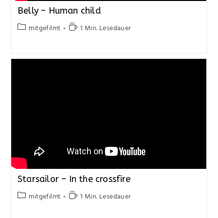
Belly – Human child
mitgefilmt
1 Min. Lesedauer
Starsailor – In the crossfire
mitgefilmt
1 Min. Lesedauer