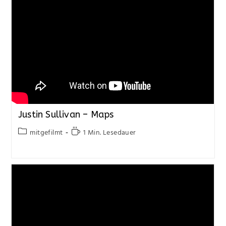
Justin Sullivan – Maps
mitgefilmt
1 Min. Lesedauer