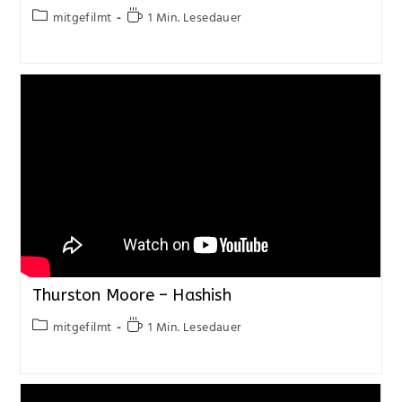
mitgefilmt
1 Min. Lesedauer
Thurston Moore – Hashish
mitgefilmt
1 Min. Lesedauer