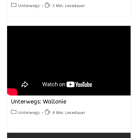
Unterwegs
3 Min. Lesedauer
Unterwegs: Wallonie
Unterwegs
4 Min. Lesedauer