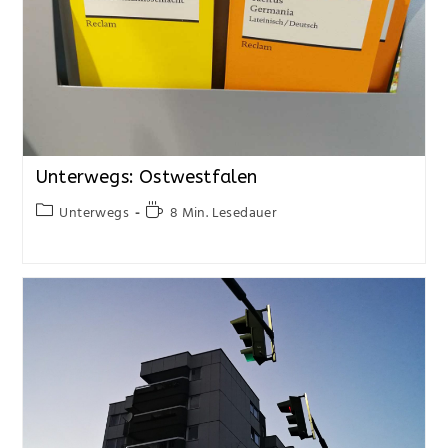
Unterwegs: Ostwestfalen
Unterwegs
8 Min. Lesedauer