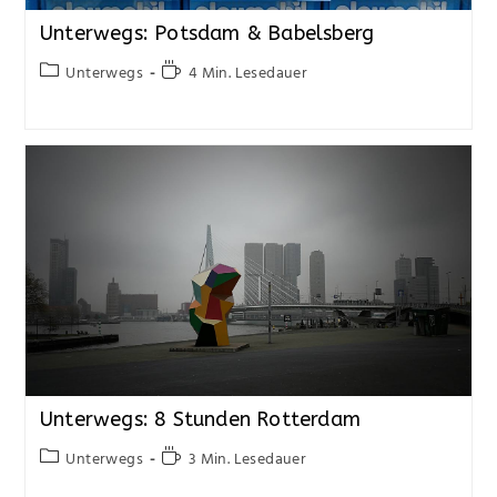
Unterwegs: Potsdam & Babelsberg
Unterwegs
4 Min. Lesedauer
Unterwegs: 8 Stunden Rotterdam
Unterwegs
3 Min. Lesedauer