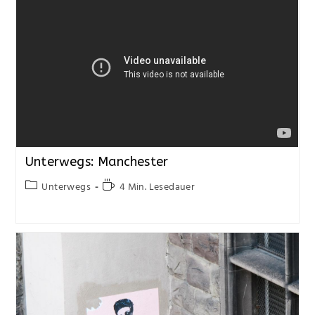
Unterwegs: Manchester
Unterwegs
4 Min. Lesedauer