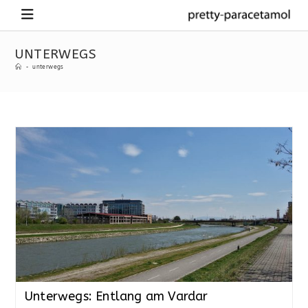
UNTERWEGS
-
unterwegs
Unterwegs: Entlang am Vardar