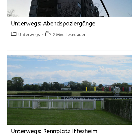
Unterwegs: Abendspaziergänge
Unterwegs
2 Min. Lesedauer
Unterwegs: Rennplatz Iffezheim