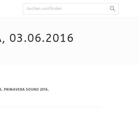
, 03.06.2016
A
,
PRIMAVERA SOUND 2016
,