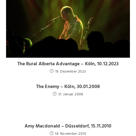
The Rural Alberta Advantage – Köln, 10.12.2023
19. Dezember 2023
The Enemy – Köln, 30.01.2008
31. Januar 2008
Amy Macdonald – Düsseldorf, 15.11.2010
18. November 2010