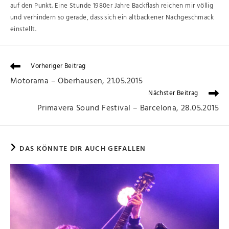
auf den Punkt. Eine Stunde 1980er Jahre Backflash reichen mir völlig
und verhindern so gerade, dass sich ein altbackener Nachgeschmack
einstellt.
Vorheriger Beitrag
Motorama – Oberhausen, 21.05.2015
Nächster Beitrag
Primavera Sound Festival – Barcelona, 28.05.2015
DAS KÖNNTE DIR AUCH GEFALLEN