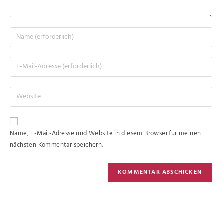
Name, E-Mail-Adresse und Website in diesem Browser für meinen
nächsten Kommentar speichern.