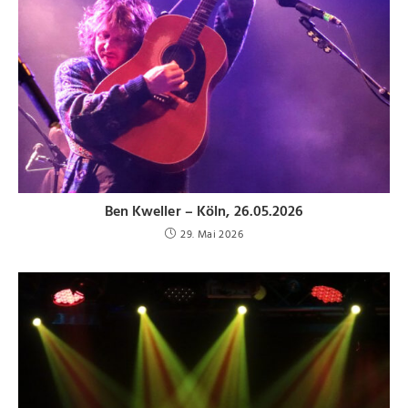
Ben Kweller – Köln, 26.05.2026
29. Mai 2026