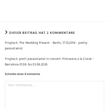
DIESER BEITRAG HAT 2 KOMMENTARE
Pingback:
The Wedding Present - Berlin, 17.10.2016 - pretty-
paracetamol
Pingback:
prett-paracetamol in concert: Primavera a la Ciutat -
Barcelona 01.06. bis 03.06.2026
Schreibe einen Kommentar