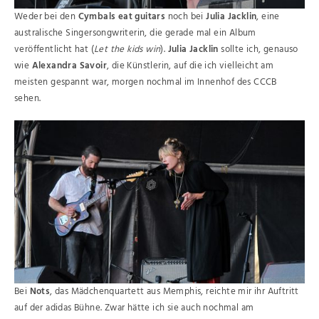
Weder bei den
Cymbals eat guitars
noch bei
Julia Jacklin
, eine
australische Singersongwriterin, die gerade mal ein Album
veröffentlicht hat (
Let the kids win
).
Julia Jacklin
sollte ich, genauso
wie
Alexandra Savoir
, die Künstlerin, auf die ich vielleicht am
meisten gespannt war, morgen nochmal im Innenhof des CCCB
sehen.
Bei
Nots
, das Mädchenquartett aus Memphis, reichte mir ihr Auftritt
auf der adidas Bühne. Zwar hätte ich sie auch nochmal am