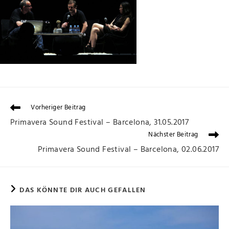
Vorheriger Beitrag
Primavera Sound Festival – Barcelona, 31.05.2017
Nächster Beitrag
Primavera Sound Festival – Barcelona, 02.06.2017
DAS KÖNNTE DIR AUCH GEFALLEN