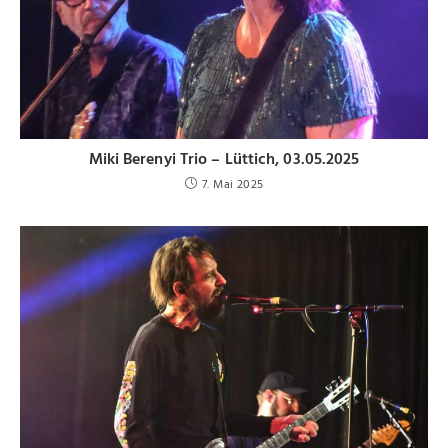
Miki Berenyi Trio – Lüttich, 03.05.2025
7. Mai 2025