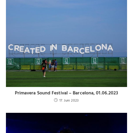
Primavera Sound Festival – Barcelona, 01.06.2023
17. Juni 2023