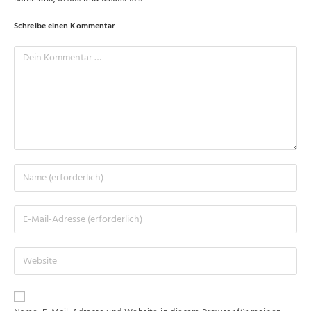
Schreibe einen Kommentar