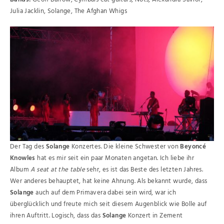
Julia Jacklin, Solange, The Afghan Whigs
Der Tag des
Solange
Konzertes. Die kleine Schwester von
Beyoncé
Knowles
hat es mir seit ein paar Monaten angetan. Ich liebe ihr
Album
A seat at the table
sehr, es ist das Beste des letzten Jahres.
Wer anderes behauptet, hat keine Ahnung. Als bekannt wurde, dass
Solange
auch auf dem Primavera dabei sein wird, war ich
überglücklich und freute mich seit diesem Augenblick wie Bolle auf
ihren Auftritt. Logisch, dass das
Solange
Konzert in Zement