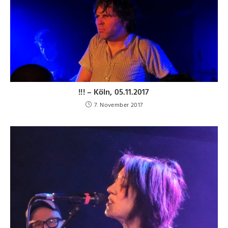
!!! – Köln, 05.11.2017
7. November 2017