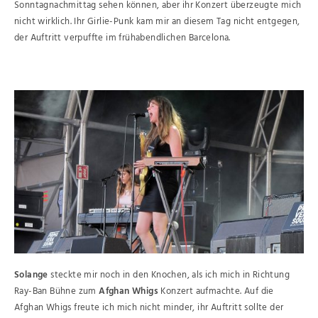
Sonntagnachmittag sehen können, aber ihr Konzert überzeugte mich
nicht wirklich. Ihr Girlie-Punk kam mir an diesem Tag nicht entgegen,
der Auftritt verpuffte im frühabendlichen Barcelona.
Solange
steckte mir noch in den Knochen, als ich mich in Richtung
Ray-Ban Bühne zum
Afghan Whigs
Konzert aufmachte. Auf die
Afghan Whigs freute ich mich nicht minder, ihr Auftritt sollte der