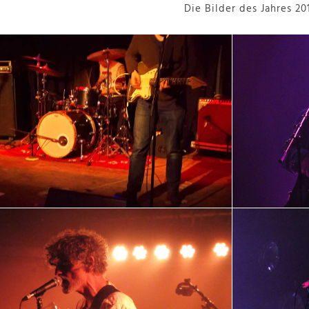
Die Bilder des Jahres 20