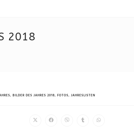
S 2018
JAHRES
,
BILDER DES JAHRES 2018
,
FOTOS
,
JAHRESLISTEN