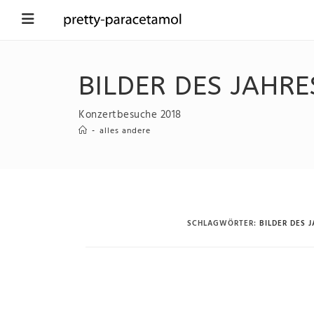
BILDER DES JAHRE
Konzertbesuche 2018
-
alles andere
SCHLAGWÖRTER
:
BILDER DES 