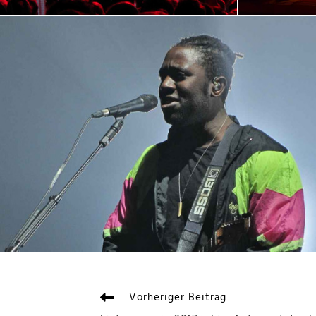
Vorheriger Beitrag