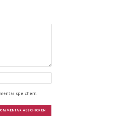
mentar speichern.