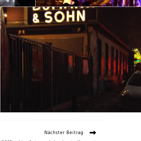
Nächster Beitrag