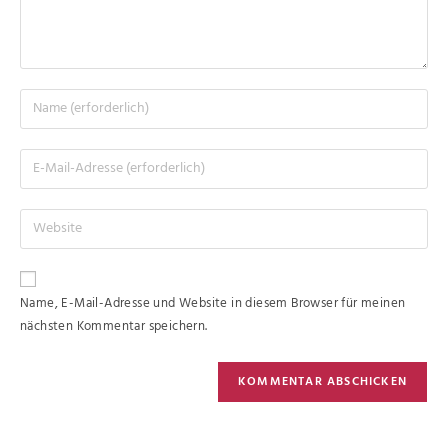
Name, E-Mail-Adresse und Website in diesem Browser für meinen
nächsten Kommentar speichern.