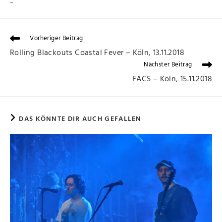
–
Vorheriger Beitrag
Rolling Blackouts Coastal Fever – Köln, 13.11.2018
Nächster Beitrag
FACS – Köln, 15.11.2018
DAS KÖNNTE DIR AUCH GEFALLEN