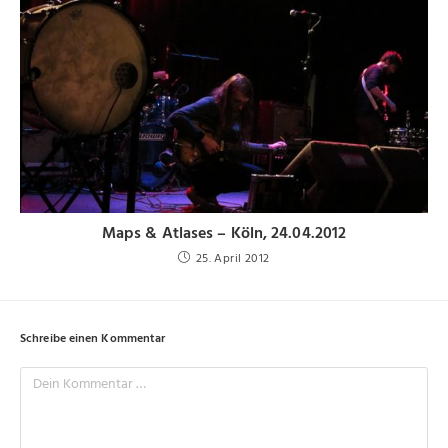
Maps & Atlases – Köln, 24.04.2012
25. April 2012
Schreibe einen Kommentar