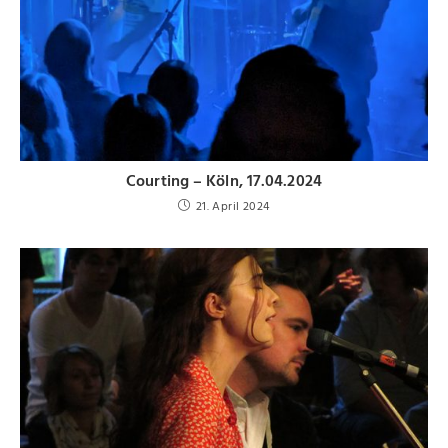
Courting – Köln, 17.04.2024
21. April 2024