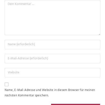
Name, E-Mail-Adresse und Website in diesem Browser für meinen
nächsten Kommentar speichern.