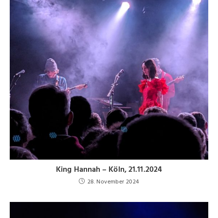
King Hannah – Köln, 21.11.2024
28. November 2024