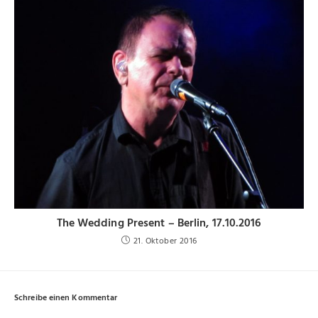
The Wedding Present – Berlin, 17.10.2016
21. Oktober 2016
Schreibe einen Kommentar