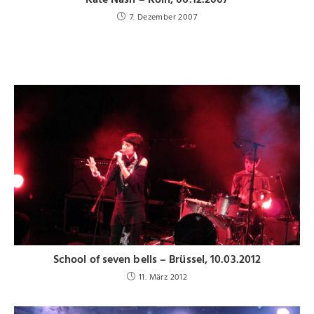
7. Dezember 2007
School of seven bells – Brüssel, 10.03.2012
11. März 2012