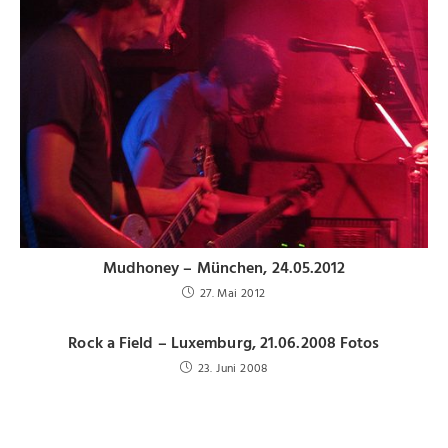
Mudhoney – München, 24.05.2012
27. Mai 2012
Rock a Field – Luxemburg, 21.06.2008 Fotos
23. Juni 2008