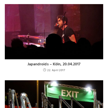
Japandroids – Köln, 20.04.2017
22. April 2017