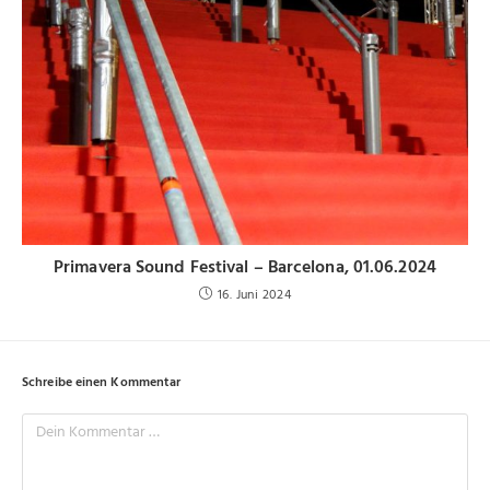
Primavera Sound Festival – Barcelona, 01.06.2024
16. Juni 2024
Schreibe einen Kommentar