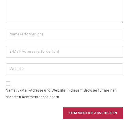
Name, E-Mail-Adresse und Website in diesem Browser für meinen
nächsten Kommentar speichern.