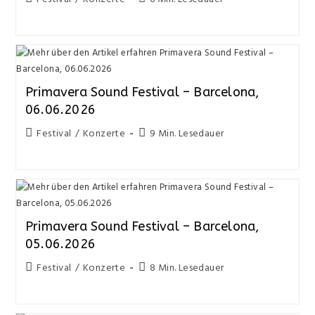
Primavera Sound Festival – Barcelona,
06.06.2026
Festival
/
Konzerte
9 Min. Lesedauer
Primavera Sound Festival – Barcelona,
05.06.2026
Festival
/
Konzerte
8 Min. Lesedauer