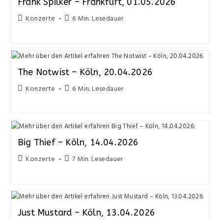
Frank Spilker – Frankfurt, 01.05.2026
Konzerte
6 Min. Lesedauer
The Notwist – Köln, 20.04.2026
Konzerte
6 Min. Lesedauer
Big Thief – Köln, 14.04.2026
Konzerte
7 Min. Lesedauer
Just Mustard – Köln, 13.04.2026