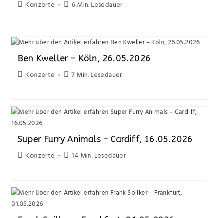
Konzerte
6 Min. Lesedauer
Ben Kweller – Köln, 26.05.2026
Konzerte
7 Min. Lesedauer
Super Furry Animals – Cardiff, 16.05.2026
Konzerte
14 Min. Lesedauer