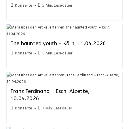
Konzerte
5 Min. Lesedauer
The haunted youth – Köln, 11.04.2026
Konzerte
6 Min. Lesedauer
Franz Ferdinand – Esch-Alzette,
10.04.2026
Konzerte
7 Min. Lesedauer