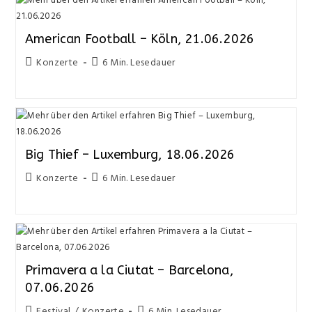
American Football – Köln, 21.06.2026
Konzerte
6 Min. Lesedauer
Big Thief – Luxemburg, 18.06.2026
Konzerte
6 Min. Lesedauer
Primavera a la Ciutat – Barcelona,
07.06.2026
Festival
/
Konzerte
6 Min. Lesedauer