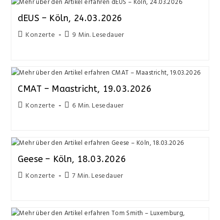
dEUS – Köln, 24.03.2026
Konzerte
9 Min. Lesedauer
CMAT – Maastricht, 19.03.2026
Konzerte
6 Min. Lesedauer
Geese – Köln, 18.03.2026
Konzerte
7 Min. Lesedauer