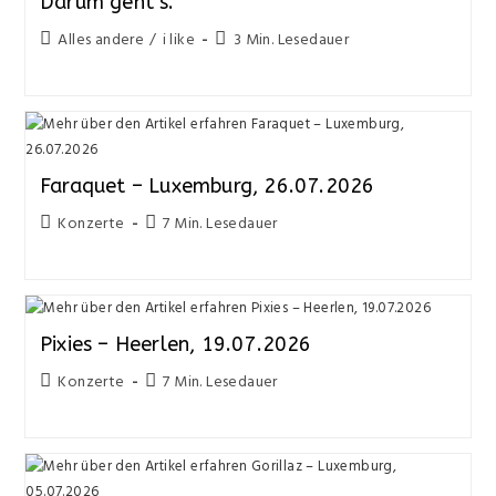
Darum geht’s.
Alles andere
/
i like
3 Min. Lesedauer
Faraquet – Luxemburg, 26.07.2026
Konzerte
7 Min. Lesedauer
Pixies – Heerlen, 19.07.2026
Konzerte
7 Min. Lesedauer