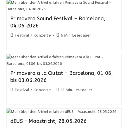
Primavera Sound Festival – Barcelona,
04.06.2026
Festival
/
Konzerte
6 Min. Lesedauer
Primavera a la Ciutat – Barcelona, 01.06.
bis 03.06.2026
Festival
/
Konzerte
12 Min. Lesedauer
dEUS – Maastricht, 28.05.2026