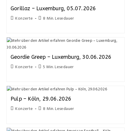
Gorillaz – Luxemburg, 05.07.2026
Konzerte
8 Min. Lesedauer
Geordie Greep – Luxemburg, 30.06.2026
Konzerte
5 Min. Lesedauer
Pulp – Köln, 29.06.2026
Konzerte
8 Min. Lesedauer