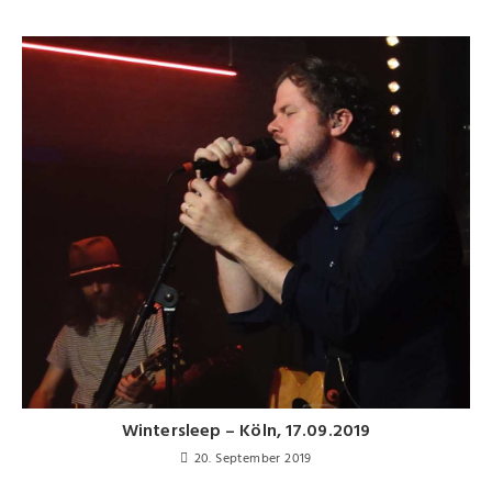
Wintersleep – Köln, 17.09.2019
20. September 2019