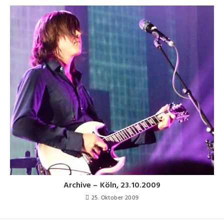
Archive – Köln, 23.10.2009
25. Oktober 2009