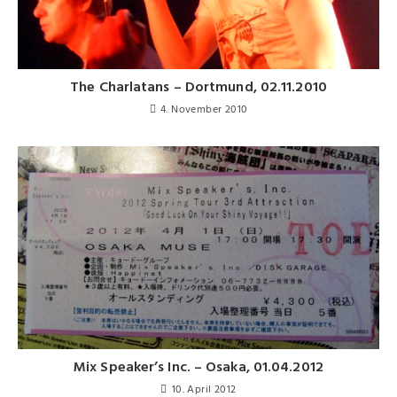
The Charlatans – Dortmund, 02.11.2010
4. November 2010
Mix Speaker’s Inc. – Osaka, 01.04.2012
10. April 2012