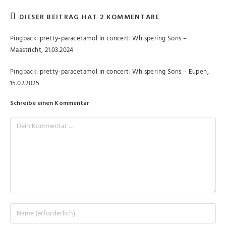
DIESER BEITRAG HAT 2 KOMMENTARE
Pingback:
pretty-paracetamol in concert: Whispering Sons –
Maastricht, 21.03.2024
Pingback:
pretty-paracetamol in concert: Whispering Sons – Eupen,
15.02.2025
Schreibe einen Kommentar