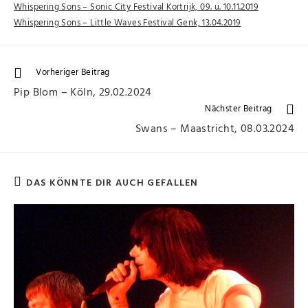
Whispering Sons – Sonic City Festival Kortrijk, 09. u. 10.11.2019
Whispering Sons – Little Waves Festival Genk, 13.04.2019
Vorheriger Beitrag
Pip Blom – Köln, 29.02.2024
Nächster Beitrag
Swans – Maastricht, 08.03.2024
DAS KÖNNTE DIR AUCH GEFALLEN