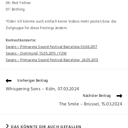
06: Red Yellow
07: Birthing
*Oder: Ich könnte auch einfach keine Videos mehr posten bzw. die
Zielgruppe für diese Postings ändern.
Kontextkonzerte:
Swans – Primavera Sound Festival Barcelona 03.06.2017
Swans – Dortmund, 15.05.2015 / FZW
Swans – Primavera Sound Festival Barcelona, 24.05.2013
Vorheriger Beitrag
Whispering Sons – Köln, 07.03.2024
Nächster Beitrag
The Smile – Brüssel, 15.03.2024
DAS KÖNNTE DIR AUCH GEFALLEN