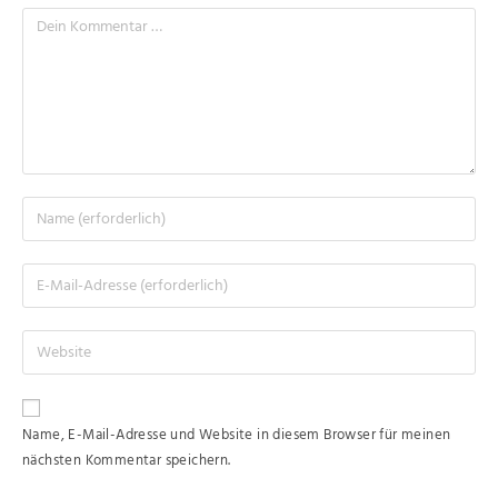
Name, E-Mail-Adresse und Website in diesem Browser für meinen
nächsten Kommentar speichern.