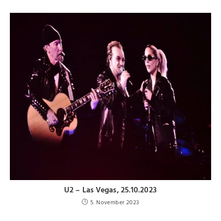
U2 – Las Vegas, 25.10.2023
5. November 2023