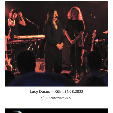
Lucy Dacus – Köln, 31.08.2022
8. September 2022