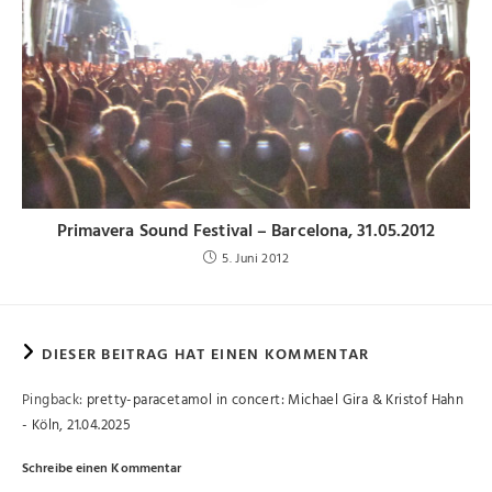
Primavera Sound Festival – Barcelona, 31.05.2012
5. Juni 2012
DIESER BEITRAG HAT EINEN KOMMENTAR
Pingback:
pretty-paracetamol in concert: Michael Gira & Kristof Hahn
- Köln, 21.04.2025
Schreibe einen Kommentar