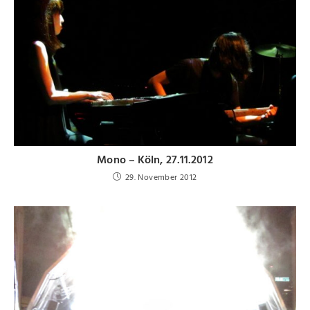
Mono – Köln, 27.11.2012
29. November 2012