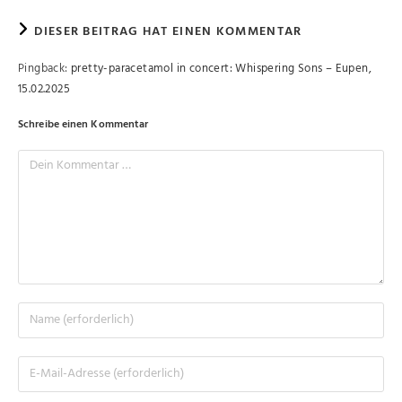
DIESER BEITRAG HAT EINEN KOMMENTAR
Pingback:
pretty-paracetamol in concert: Whispering Sons – Eupen,
15.02.2025
Schreibe einen Kommentar