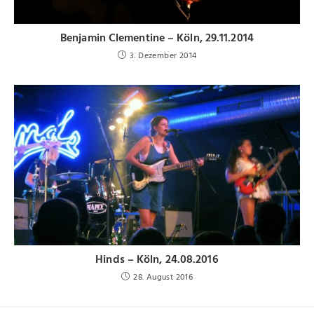
Benjamin Clementine – Köln, 29.11.2014
3. Dezember 2014
Hinds – Köln, 24.08.2016
28. August 2016