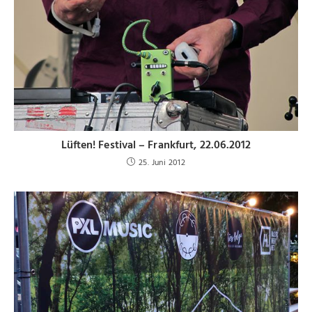
Lüften! Festival – Frankfurt, 22.06.2012
25. Juni 2012