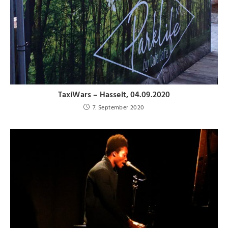
TaxiWars – Hasselt, 04.09.2020
7. September 2020