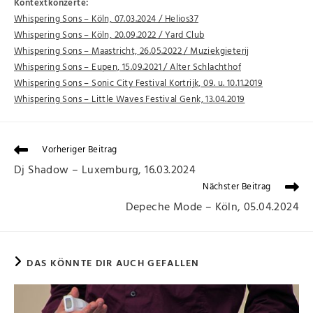
Kontextkonzerte:
Whispering Sons – Köln, 07.03.2024 / Helios37
Whispering Sons – Köln, 20.09.2022 / Yard Club
Whispering Sons – Maastricht, 26.05.2022 / Muziekgieterij
Whispering Sons – Eupen, 15.09.2021 / Alter Schlachthof
Whispering Sons – Sonic City Festival Kortrijk, 09. u. 10.11.2019
Whispering Sons – Little Waves Festival Genk, 13.04.2019
Vorheriger Beitrag
Dj Shadow – Luxemburg, 16.03.2024
Nächster Beitrag
Depeche Mode – Köln, 05.04.2024
DAS KÖNNTE DIR AUCH GEFALLEN