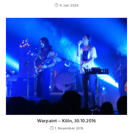
9. Juni 2026
Warpaint – Köln, 30.10.2016
1. November 2016