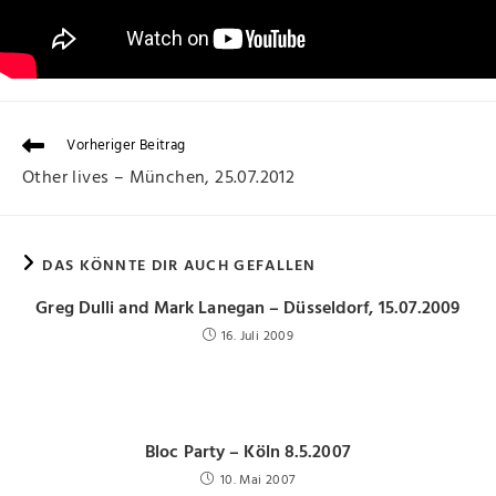
Vorheriger Beitrag
Other lives – München, 25.07.2012
DAS KÖNNTE DIR AUCH GEFALLEN
Greg Dulli and Mark Lanegan – Düsseldorf, 15.07.2009
16. Juli 2009
Bloc Party – Köln 8.5.2007
10. Mai 2007