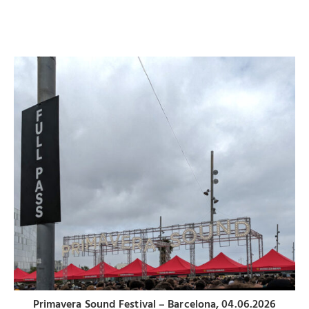
Primavera Sound Festival – Barcelona, 04.06.2026