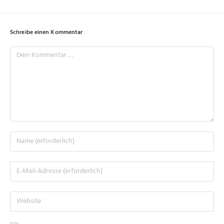
Schreibe einen Kommentar