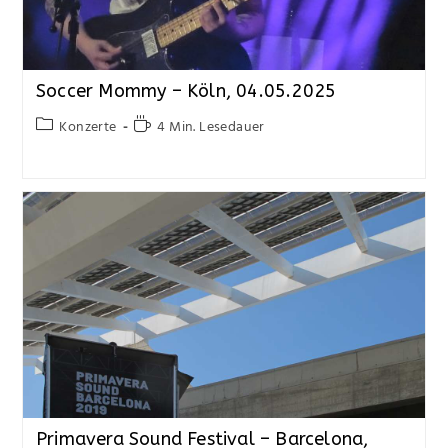
Soccer Mommy – Köln, 04.05.2025
Konzerte
4 Min. Lesedauer
Primavera Sound Festival – Barcelona,