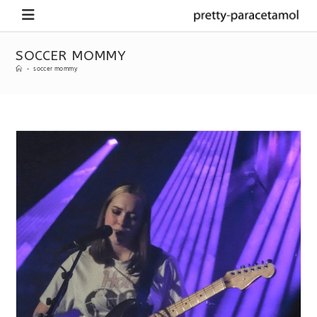
SOCCER MOMMY
-
soccer mommy