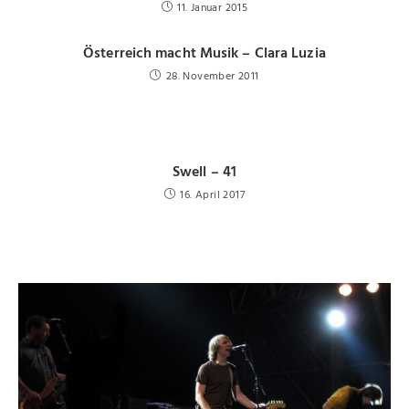
11. Januar 2015
Österreich macht Musik – Clara Luzia
28. November 2011
Swell – 41
16. April 2017