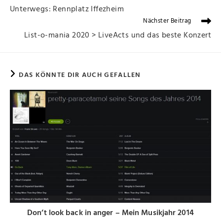
Unterwegs: Rennplatz Iffezheim
Nächster Beitrag
List-o-mania 2020 > LiveActs und das beste Konzert
DAS KÖNNTE DIR AUCH GEFALLEN
Don’t look back in anger – Mein Musikjahr 2014