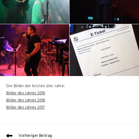
Die Bilder der letzten drei Jahre:
Bilder des Jahres 2019
Bilder des Jahres 2018
Bilder des Jahres 2017
Vorheriger Beitrag