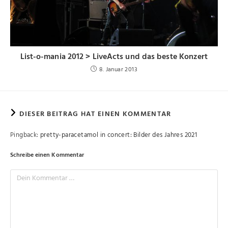
List-o-mania 2012 > LiveActs und das beste Konzert
8. Januar 2013
DIESER BEITRAG HAT EINEN KOMMENTAR
Pingback:
pretty-paracetamol in concert: Bilder des Jahres 2021
Schreibe einen Kommentar