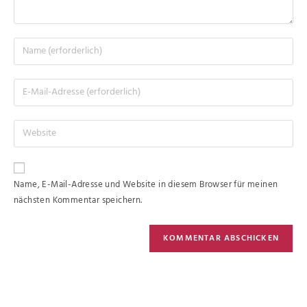
Name, E-Mail-Adresse und Website in diesem Browser für meinen
nächsten Kommentar speichern.