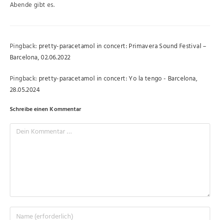
Abende gibt es.
Pingback:
pretty-paracetamol in concert: Primavera Sound Festival –
Barcelona, 02.06.2022
Pingback:
pretty-paracetamol in concert: Yo la tengo - Barcelona,
28.05.2024
Schreibe einen Kommentar