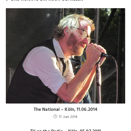
The National – Köln, 11.06.2014
17. Juni 2014