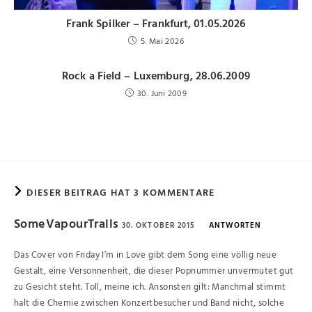
Frank Spilker – Frankfurt, 01.05.2026
5. Mai 2026
Rock a Field – Luxemburg, 28.06.2009
30. Juni 2009
DIESER BEITRAG HAT 3 KOMMENTARE
SomeVapourTrails
30. OKTOBER 2015
ANTWORTEN
Das Cover von Friday I’m in Love gibt dem Song eine völlig neue
Gestalt, eine Versonnenheit, die dieser Popnummer unvermutet gut
zu Gesicht steht. Toll, meine ich. Ansonsten gilt: Manchmal stimmt
halt die Chemie zwischen Konzertbesucher und Band nicht, solche