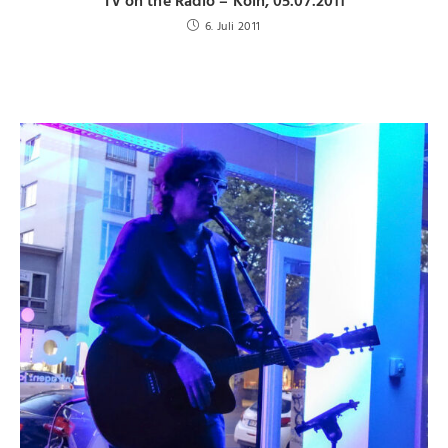
TV on the Radio – Köln, 05.07.2011
6. Juli 2011