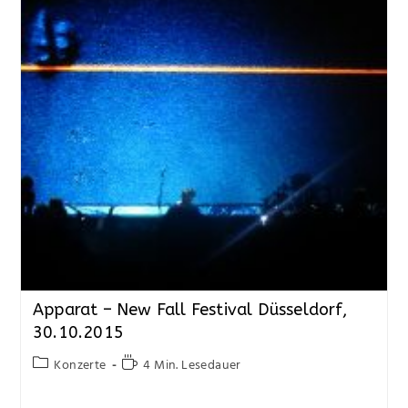
Apparat – New Fall Festival Düsseldorf,
30.10.2015
Konzerte
4 Min. Lesedauer