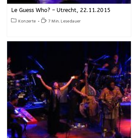
Le Guess Who? – Utrecht, 22.11.2015
Konzerte
7 Min. Lesedauer