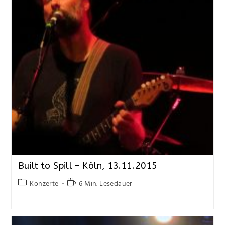
Built to Spill – Köln, 13.11.2015
Konzerte
6 Min. Lesedauer