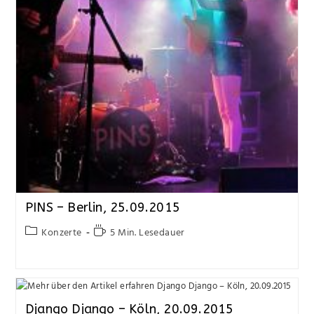
PINS – Berlin, 25.09.2015
Konzerte
5 Min. Lesedauer
Django Django – Köln, 20.09.2015