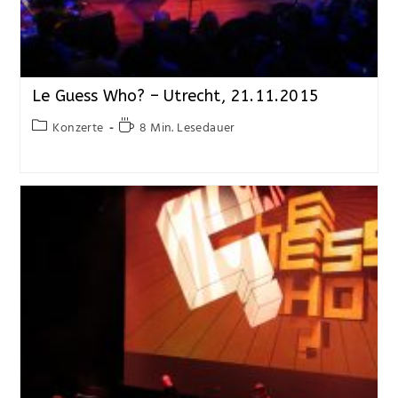
Le Guess Who? – Utrecht, 21.11.2015
Konzerte
8 Min. Lesedauer