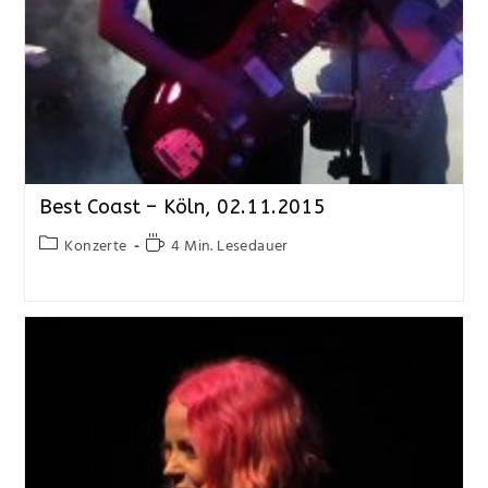
Best Coast – Köln, 02.11.2015
Konzerte
4 Min. Lesedauer