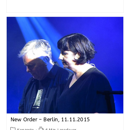
New Order – Berlin, 11.11.2015