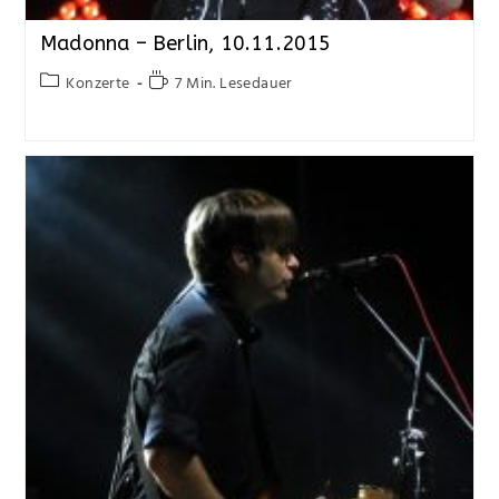
Madonna – Berlin, 10.11.2015
Konzerte
7 Min. Lesedauer