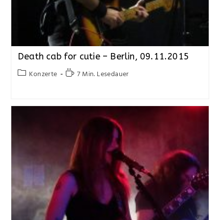
Death cab for cutie – Berlin, 09.11.2015
Konzerte
7 Min. Lesedauer