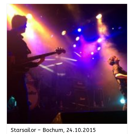
Starsailor – Bochum, 24.10.2015