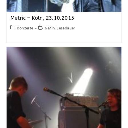
Metric – Köln, 23.10.2015
Konzerte
6 Min. Lesedauer