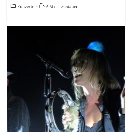
Konzerte
6 Min. Lesedauer