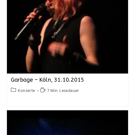
Garbage – Köln, 31.10.2015
Konzerte
7 Min. Lesedauer