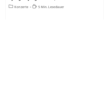
Konzerte
5 Min. Lesedauer