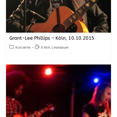
Grant-Lee Phillips – Köln, 10.10.2015
Konzerte
6 Min. Lesedauer