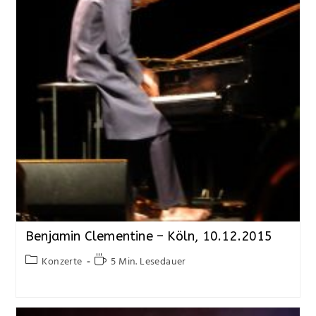
Benjamin Clementine – Köln, 10.12.2015
Konzerte
5 Min. Lesedauer