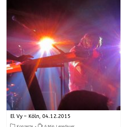
El Vy – Köln, 04.12.2015
Konzerte
6 Min. Lesedauer