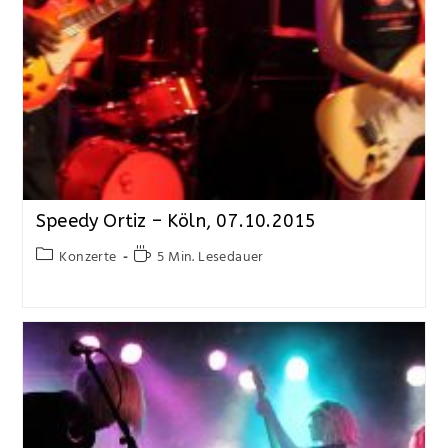
Speedy Ortiz – Köln, 07.10.2015
Konzerte
5 Min. Lesedauer