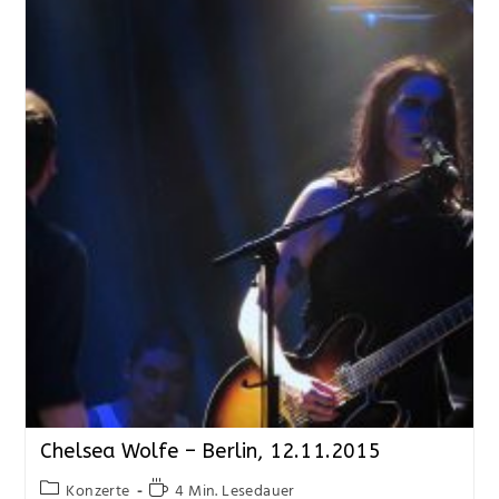
Chelsea Wolfe – Berlin, 12.11.2015
Konzerte
4 Min. Lesedauer