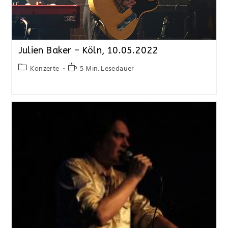
Julien Baker – Köln, 10.05.2022
Konzerte
5 Min. Lesedauer