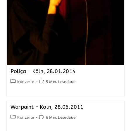
Poliça – Köln, 28.01.2014
Konzerte
5 Min. Lesedauer
Warpaint – Köln, 28.06.2011
Konzerte
6 Min. Lesedauer