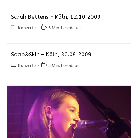
Sarah Bettens – Köln, 12.10.2009
Konzerte
5 Min. Lesedauer
Soap&Skin – Köln, 30.09.2009
Konzerte
5 Min. Lesedauer