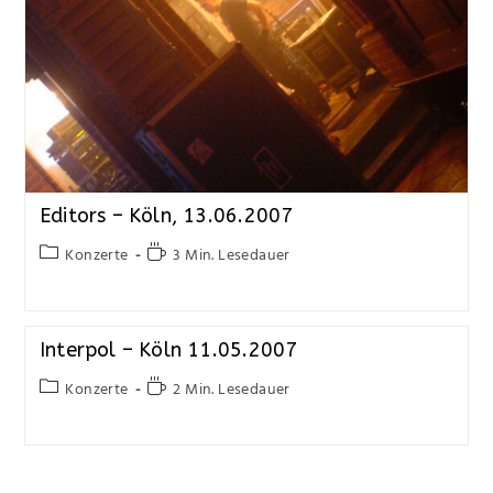
Editors – Köln, 13.06.2007
Konzerte
3 Min. Lesedauer
Interpol – Köln 11.05.2007
Konzerte
2 Min. Lesedauer