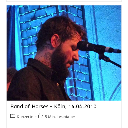
Band of Horses – Köln, 14.04.2010
Konzerte
5 Min. Lesedauer