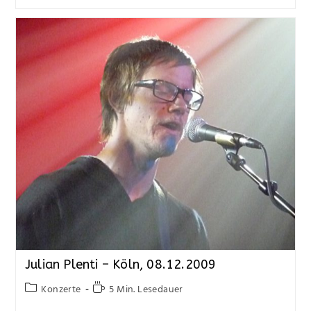
Julian Plenti – Köln, 08.12.2009
Konzerte
5 Min. Lesedauer