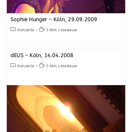
Sophie Hunger – Köln, 29.09.2009
Konzerte
5 Min. Lesedauer
dEUS – Köln, 14.04.2008
Konzerte
5 Min. Lesedauer