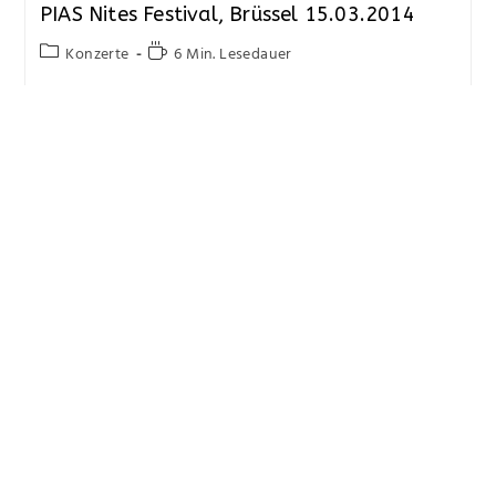
PIAS Nites Festival, Brüssel 15.03.2014
Konzerte
6 Min. Lesedauer