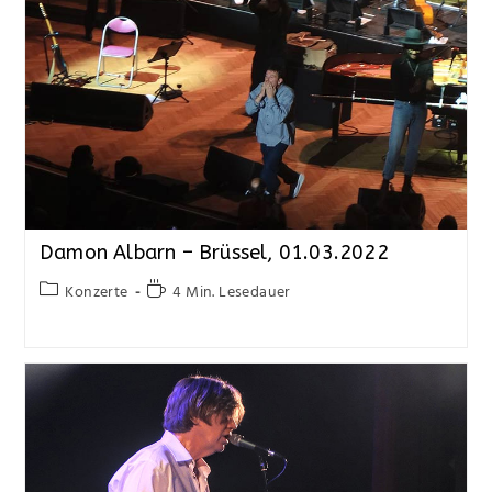
Damon Albarn – Brüssel, 01.03.2022
Konzerte
4 Min. Lesedauer