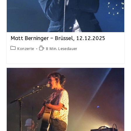
Matt Berninger – Brüssel, 12.12.2025
Konzerte
8 Min. Lesedauer