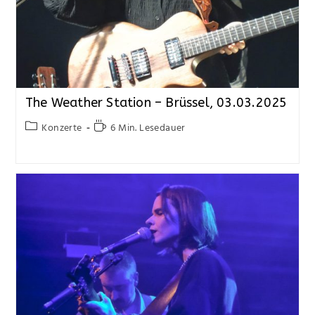
The Weather Station – Brüssel, 03.03.2025
Konzerte
6 Min. Lesedauer