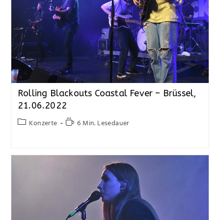
Rolling Blackouts Coastal Fever – Brüssel,
21.06.2022
Konzerte
6 Min. Lesedauer