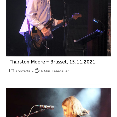
Thurston Moore – Brüssel, 15.11.2021
Konzerte
6 Min. Lesedauer