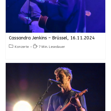
Cassandra Jenkins – Brüssel, 16.11.2024
Konzerte
7 Min. Lesedauer