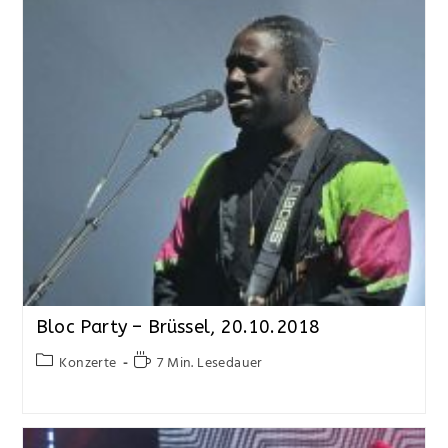
Bloc Party – Brüssel, 20.10.2018
Konzerte
7 Min. Lesedauer