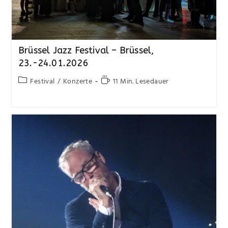
Brüssel Jazz Festival – Brüssel,
23.-24.01.2026
Festival
/
Konzerte
11 Min. Lesedauer