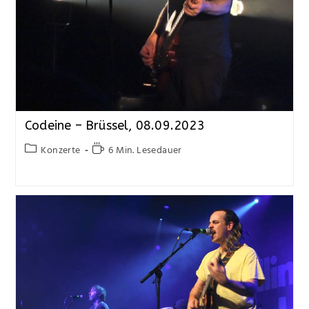
Codeine – Brüssel, 08.09.2023
Konzerte
6 Min. Lesedauer