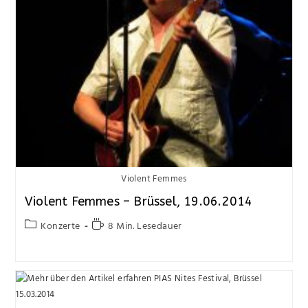
Violent Femmes
Violent Femmes – Brüssel, 19.06.2014
Konzerte
8 Min. Lesedauer