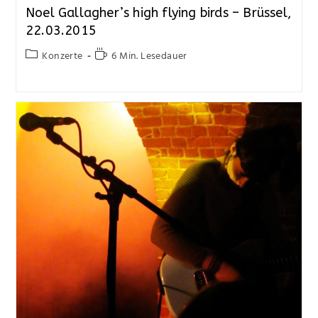
Noel Gallagher’s high flying birds – Brüssel,
22.03.2015
Konzerte
6 Min. Lesedauer