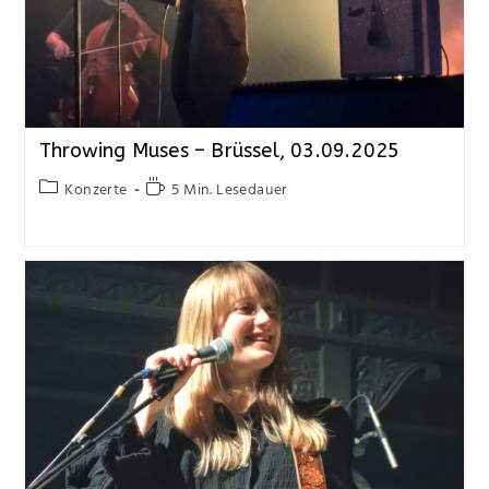
Throwing Muses – Brüssel, 03.09.2025
Konzerte
5 Min. Lesedauer