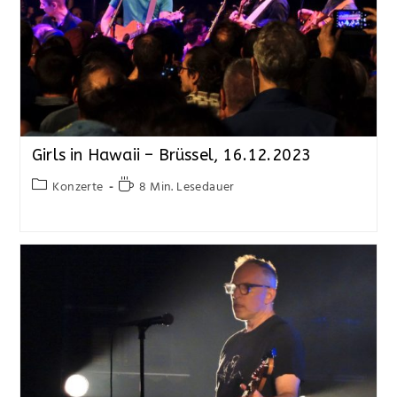
Girls in Hawaii – Brüssel, 16.12.2023
Konzerte
8 Min. Lesedauer