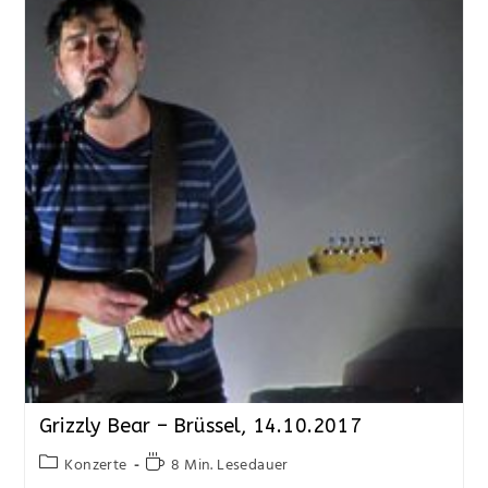
Grizzly Bear – Brüssel, 14.10.2017
Konzerte
8 Min. Lesedauer