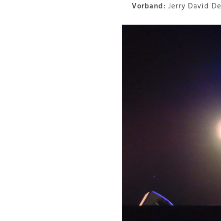
Vorband:
Jerry David De