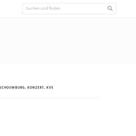
 SCHOUWBURG
,
KONZERT
,
KVS