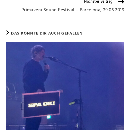
Nächster Beitrag
Primavera Sound Festival – Barcelona, 29.05.2019
DAS KÖNNTE DIR AUCH GEFALLEN