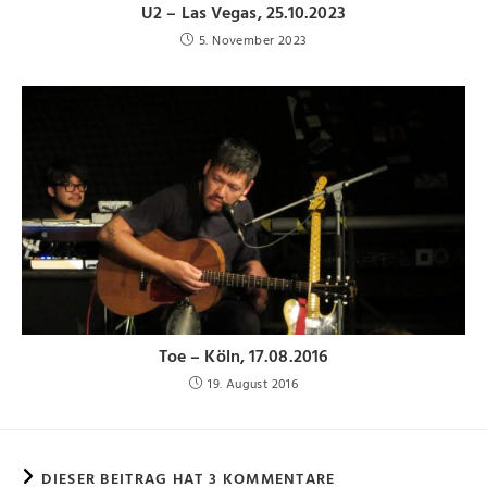
U2 – Las Vegas, 25.10.2023
5. November 2023
Toe – Köln, 17.08.2016
19. August 2016
DIESER BEITRAG HAT 3 KOMMENTARE