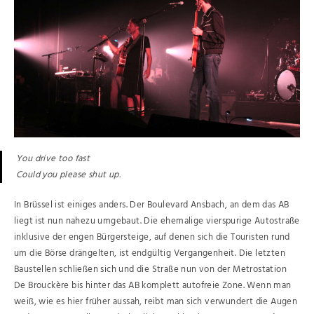
You drive too fast
Could you please shut up.
In Brüssel ist einiges anders. Der Boulevard Ansbach, an dem das AB
liegt ist nun nahezu umgebaut. Die ehemalige vierspurige Autostraße
inklusive der engen Bürgersteige, auf denen sich die Touristen rund
um die Börse drängelten, ist endgültig Vergangenheit. Die letzten
Baustellen schließen sich und die Straße nun von der Metrostation
De Brouckère bis hinter das AB komplett autofreie Zone. Wenn man
weiß, wie es hier früher aussah, reibt man sich verwundert die Augen