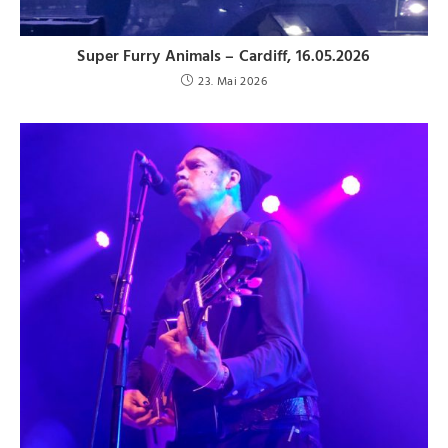
Super Furry Animals – Cardiff, 16.05.2026
23. Mai 2026