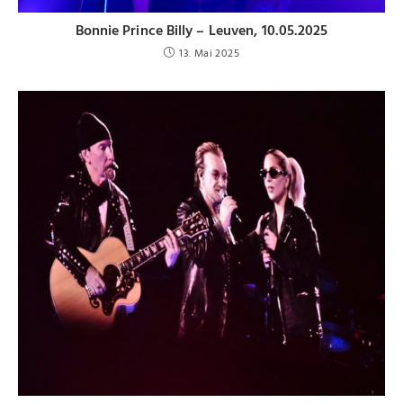
Bonnie Prince Billy – Leuven, 10.05.2025
13. Mai 2025