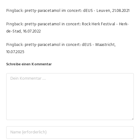
Pingback:
pretty-paracetamol im concert: dEUS - Leuven, 21.08.2021
Pingback:
pretty-paracetamol in concert: Rock Herk Festival - Herk-
de-Stad, 16.07.2022
Pingback:
pretty-paracetamol in concert: dEUS - Maastricht,
10.07.2025
Schreibe einen Kommentar