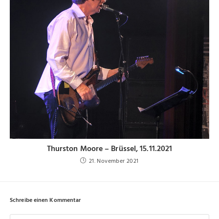
Thurston Moore – Brüssel, 15.11.2021
21. November 2021
Schreibe einen Kommentar