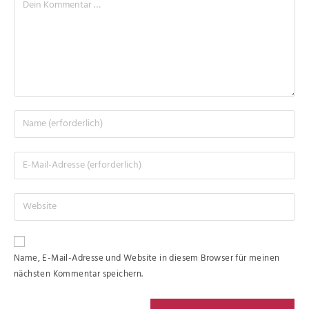
Name, E-Mail-Adresse und Website in diesem Browser für meinen
nächsten Kommentar speichern.