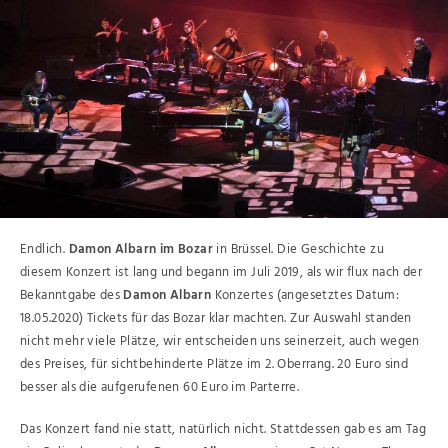
Endlich.
Damon Albarn im Bozar
in Brüssel. Die Geschichte zu
diesem Konzert ist lang und begann im Juli 2019, als wir flux nach der
Bekanntgabe des
Damon Albarn
Konzertes (angesetztes Datum:
18.05.2020) Tickets für das Bozar klar machten. Zur Auswahl standen
nicht mehr viele Plätze, wir entscheiden uns seinerzeit, auch wegen
des Preises, für sichtbehinderte Plätze im 2. Oberrang. 20 Euro sind
besser als die aufgerufenen 60 Euro im Parterre.
Das Konzert fand nie statt, natürlich nicht. Stattdessen gab es am Tag