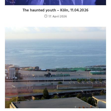
The haunted youth – Köln, 11.04.2026
17. April 2026