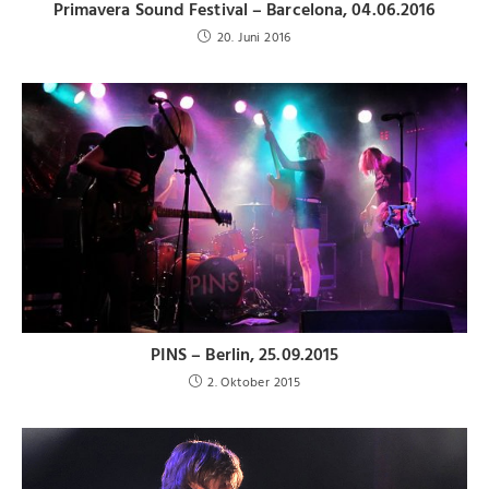
Primavera Sound Festival – Barcelona, 04.06.2016
20. Juni 2016
PINS – Berlin, 25.09.2015
2. Oktober 2015