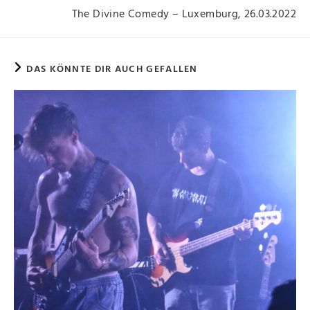
The Divine Comedy – Luxemburg, 26.03.2022
DAS KÖNNTE DIR AUCH GEFALLEN