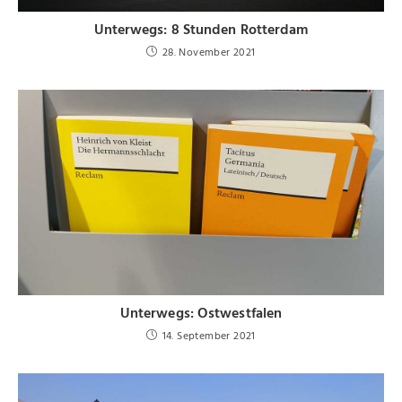
Unterwegs: 8 Stunden Rotterdam
28. November 2021
Unterwegs: Ostwestfalen
14. September 2021