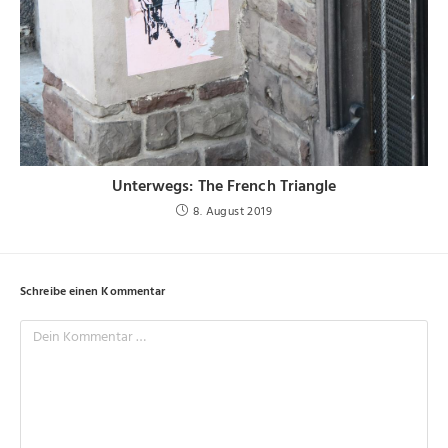
Unterwegs: The French Triangle
8. August 2019
Schreibe einen Kommentar