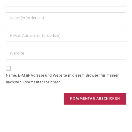
Name, E-Mail-Adresse und Website in diesem Browser für meinen
nächsten Kommentar speichern.