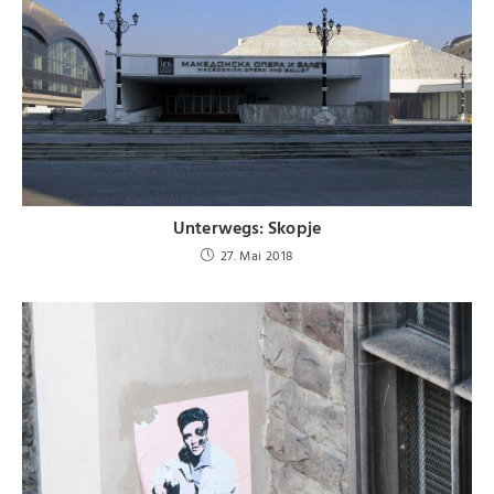
Unterwegs: Skopje
27. Mai 2018