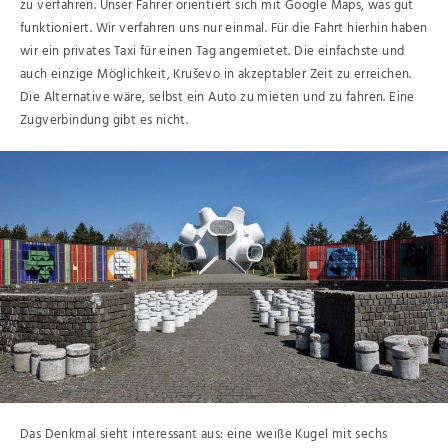
zu verfahren. Unser Fahrer orientiert sich mit Google Maps, was gut
funktioniert. Wir verfahren uns nur einmal. Für die Fahrt hierhin haben
wir ein privates Taxi für einen Tag angemietet. Die einfachste und
auch einzige Möglichkeit, Kruševo in akzeptabler Zeit zu erreichen.
Die Alternative wäre, selbst ein Auto zu mieten und zu fahren. Eine
Zugverbindung gibt es nicht.
Das Denkmal sieht interessant aus: eine weiße Kugel mit sechs