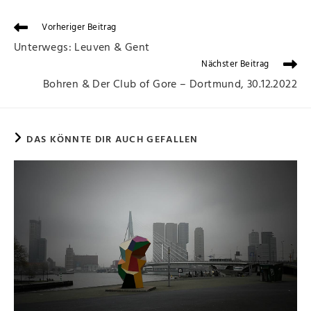
Vorheriger Beitrag
Unterwegs: Leuven & Gent
Nächster Beitrag
Bohren & Der Club of Gore – Dortmund, 30.12.2022
DAS KÖNNTE DIR AUCH GEFALLEN