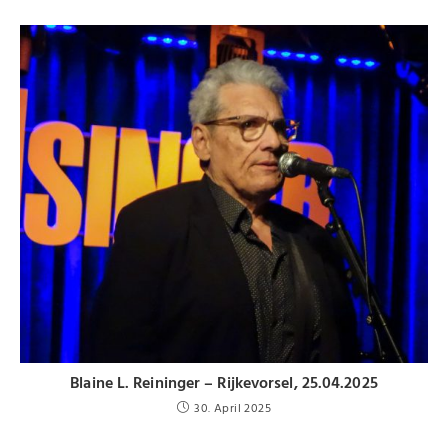
Blaine L. Reininger – Rijkevorsel, 25.04.2025
30. April 2025