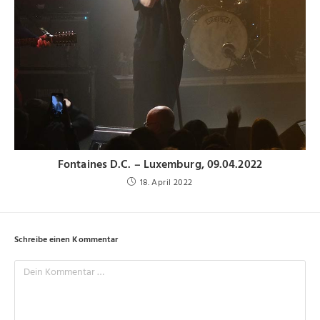
Fontaines D.C. – Luxemburg, 09.04.2022
18. April 2022
Schreibe einen Kommentar