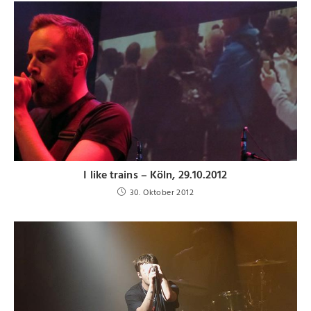
I like trains – Köln, 29.10.2012
30. Oktober 2012