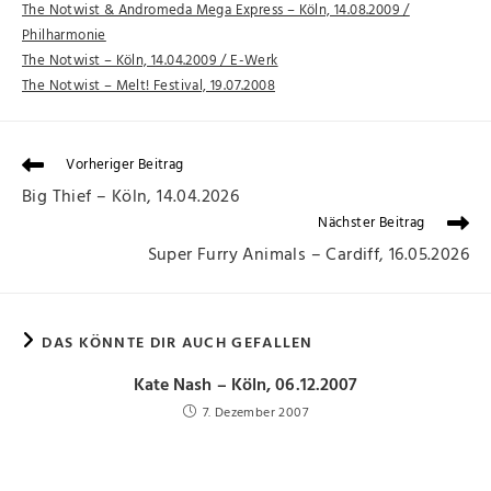
The Notwist & Andromeda Mega Express – Köln, 14.08.2009 /
Philharmonie
The Notwist – Köln, 14.04.2009 / E-Werk
The Notwist – Melt! Festival, 19.07.2008
Vorheriger Beitrag
Big Thief – Köln, 14.04.2026
Nächster Beitrag
Super Furry Animals – Cardiff, 16.05.2026
DAS KÖNNTE DIR AUCH GEFALLEN
Kate Nash – Köln, 06.12.2007
7. Dezember 2007