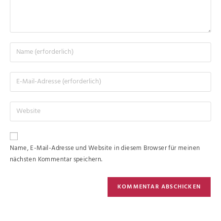
Name, E-Mail-Adresse und Website in diesem Browser für meinen
nächsten Kommentar speichern.