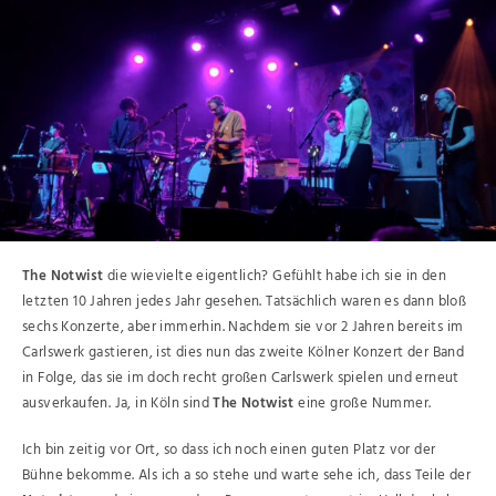
The Notwist
die wievielte eigentlich? Gefühlt habe ich sie in den
letzten 10 Jahren jedes Jahr gesehen. Tatsächlich waren es dann bloß
sechs Konzerte, aber immerhin. Nachdem sie vor 2 Jahren bereits im
Carlswerk gastieren, ist dies nun das zweite Kölner Konzert der Band
in Folge, das sie im doch recht großen Carlswerk spielen und erneut
ausverkaufen. Ja, in Köln sind
The Notwist
eine große Nummer.
Ich bin zeitig vor Ort, so dass ich noch einen guten Platz vor der
Bühne bekomme. Als ich a so stehe und warte sehe ich, dass Teile der