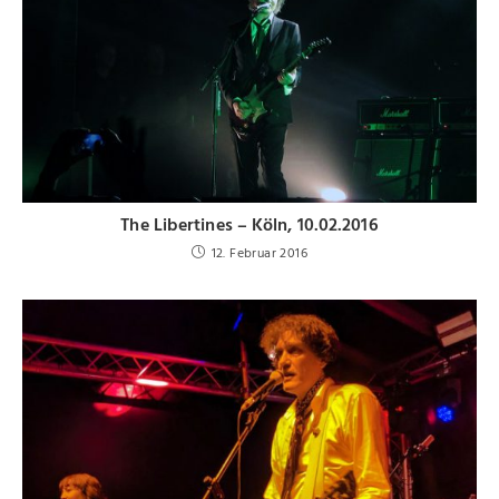
The Libertines – Köln, 10.02.2016
12. Februar 2016