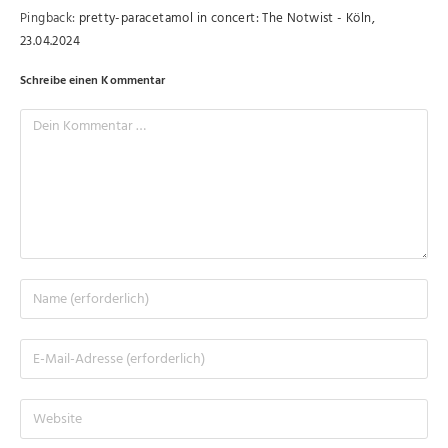
Pingback:
pretty-paracetamol in concert: The Notwist - Köln,
23.04.2024
Schreibe einen Kommentar