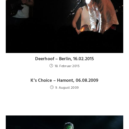
Deerhoof – Berlin, 16.02.2015
18. Februar 2015
K’s Choice – Hamont, 06.08.2009
9. August 2009