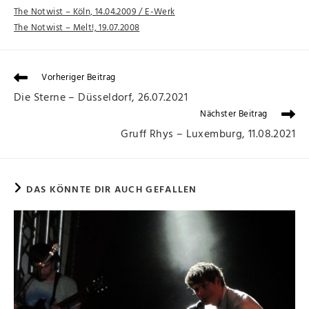
The Notwist – Köln, 14.04.2009 / E-Werk
The Notwist – Melt!, 19.07.2008
Vorheriger Beitrag
Die Sterne – Düsseldorf, 26.07.2021
Nächster Beitrag
Gruff Rhys – Luxemburg, 11.08.2021
DAS KÖNNTE DIR AUCH GEFALLEN