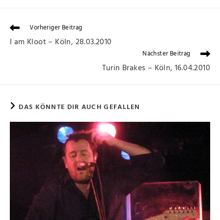
Vorheriger Beitrag
I am Kloot – Köln, 28.03.2010
Nächster Beitrag
Turin Brakes – Köln, 16.04.2010
DAS KÖNNTE DIR AUCH GEFALLEN