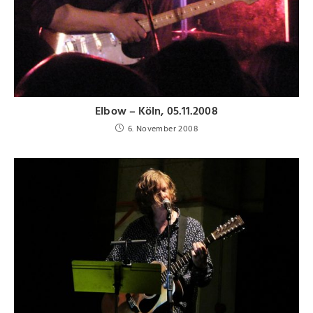
Elbow – Köln, 05.11.2008
6. November 2008