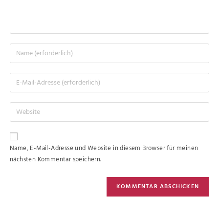
Name, E-Mail-Adresse und Website in diesem Browser für meinen
nächsten Kommentar speichern.