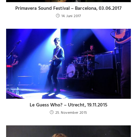
Primavera Sound Festival – Barcelona, 03.06.2017
14. Juni 2017
Le Guess Who? – Utrecht, 19.11.2015
25. November 2015