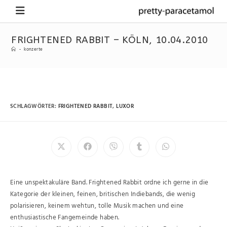
FRIGHTENED RABBIT – KÖLN, 10.04.2010
-
konzerte
SCHLAGWÖRTER
:
FRIGHTENED RABBIT
,
LUXOR
Eine unspektakuläre Band. Frightened Rabbit ordne ich gerne in die
Kategorie der kleinen, feinen, britischen Indiebands, die wenig
polarisieren, keinem wehtun, tolle Musik machen und eine
enthusiastische Fangemeinde haben.