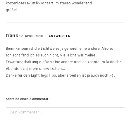
kostenloses akustik-konzert im stereo wonderland
grüße!
frank
12. APRIL 2010
ANTWORTEN
Beim Fansein ist die Sichtweise ja generell eine andere. Also so
schlecht fand ich es auch nicht, vielleicht war meine
Erwartungshaltung einfach eine andere und ich konnte im laufe des
Abends nicht mehr umswitschen…
Danke für den Eight legs Tipp, aber arbeiten ist ja auch noch :-) .
Schreibe einen Kommentar