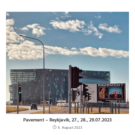
Pavement – Reykjavík, 27., 28., 29.07.2023
6. August 2023