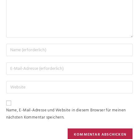
Name, E-Mail-Adresse und Website in diesem Browser für meinen
nächsten Kommentar speichern.