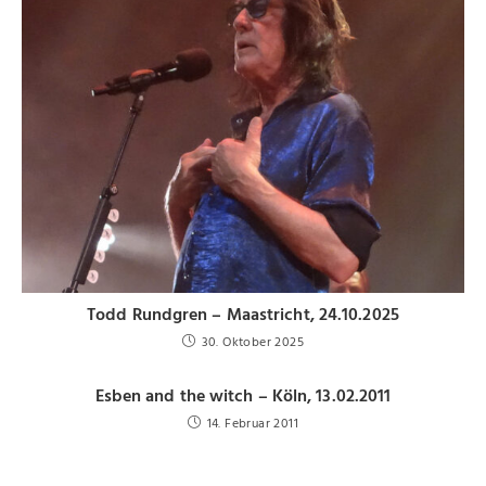
Todd Rundgren – Maastricht, 24.10.2025
30. Oktober 2025
Esben and the witch – Köln, 13.02.2011
14. Februar 2011