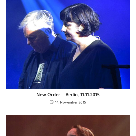
New Order – Berlin, 11.11.2015
14. November 2015