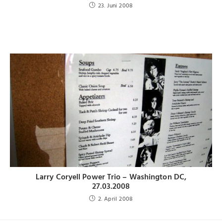
23. Juni 2008
Larry Coryell Power Trio – Washington DC,
27.03.2008
2. April 2008