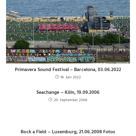
Primavera Sound Festival – Barcelona, 03.06.2022
18. Juni 2022
Seachange – Köln, 19.09.2006
20. September 2006
Rock a Field – Luxemburg, 21.06.2008 Fotos