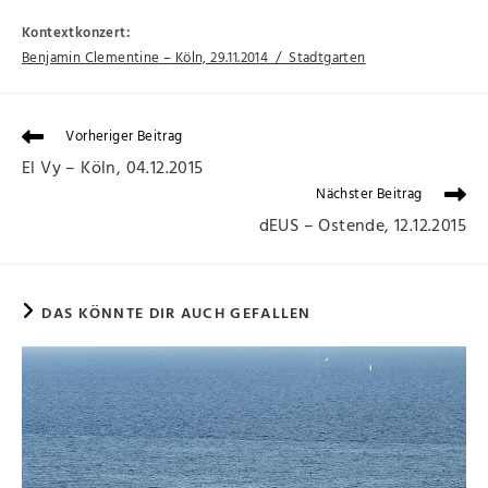
Kontextkonzert:
Benjamin Clementine – Köln, 29.11.2014 / Stadtgarten
Vorheriger Beitrag
El Vy – Köln, 04.12.2015
Nächster Beitrag
dEUS – Ostende, 12.12.2015
DAS KÖNNTE DIR AUCH GEFALLEN