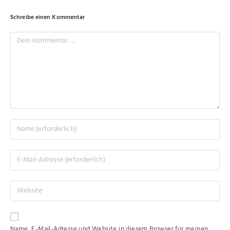
Schreibe einen Kommentar
Name, E-Mail-Adresse und Website in diesem Browser für meinen