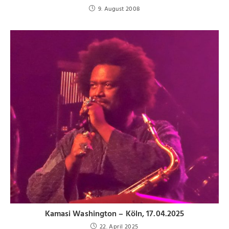
9. August 2008
Kamasi Washington – Köln, 17.04.2025
22. April 2025