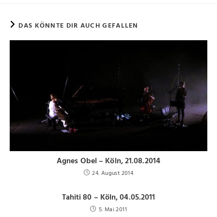
DAS KÖNNTE DIR AUCH GEFALLEN
Agnes Obel – Köln, 21.08.2014
24. August 2014
Tahiti 80 – Köln, 04.05.2011
5. Mai 2011