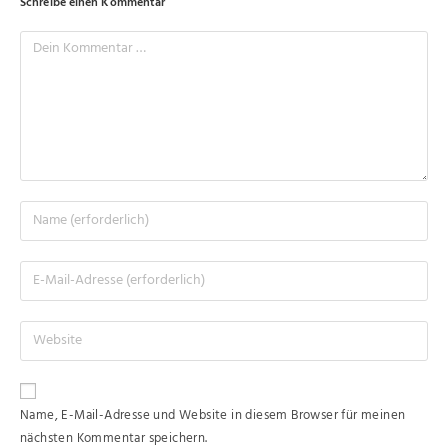
Schreibe einen Kommentar
Name, E-Mail-Adresse und Website in diesem Browser für meinen
nächsten Kommentar speichern.