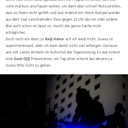
viele mal kurz anschauen wollen, um dann aber schnell festzustellen,
dass es ihnen nicht gefällt und laut redend mit ihrem Kumpel wieder
aus dem Saal verschwinden. Dass gegen 22 Uhr das ein oder andere
Bier auch schon im Spiel ist, macht die ganze Sache nicht
erträglicher.
Doch noch ein Wort zu
Keiji Haino
: ach ich weiß nicht. Sowas ist
superinteressant, aber ich kann damit nicht viel anfangen. Genauso
wie mit vielen Artikeln im Kulturteil der Tageszeitung. Es war erneut
eine
Sunn O)))
Präsentation, ein Tag ohne scheint bei diesem Le
Guess Who nicht zu gehen.