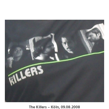
The Killers – Köln, 09.08.2008