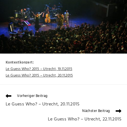
Kontextkonzert:
Le Guess Who? 2015 – Utrecht, 19.11.2015
Le Guess Who? 2015 – Utrecht, 20.11.2015
Vorheriger Beitrag
Le Guess Who? – Utrecht, 20.11.2015
Nächster Beitrag
Le Guess Who? – Utrecht, 22.11.2015