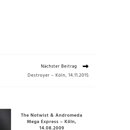
Nächster Beitrag
Destroyer – Köln, 14.11.2015
The Notwist & Andromeda
Mega Express – Köln,
14.08.2009