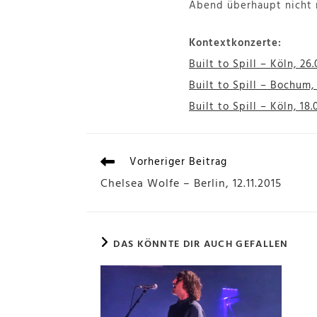
Abend überhaupt nicht m
Kontextkonzerte:
Built to Spill – Köln, 2
Built to Spill – Bochum,
Built to Spill – Köln, 1
Vorheriger Beitrag
Chelsea Wolfe – Berlin, 12.11.2015
DAS KÖNNTE DIR AUCH GEFALLEN