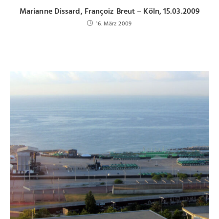
Marianne Dissard, Françoiz Breut – Köln, 15.03.2009
16. März 2009