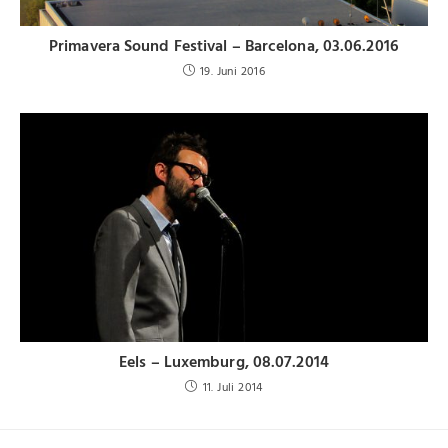
Primavera Sound Festival – Barcelona, 03.06.2016
19. Juni 2016
Eels – Luxemburg, 08.07.2014
11. Juli 2014