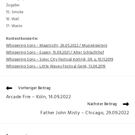
Zugabe:
15: Smoke
16. Wall
17: Waste
Kontextkonzerte:
Whispering Sons – Maastricht, 26.05.2022 / Muziekgieterij
Whispering Sons – Eupen, 15.09.2021 / Alter Schlachthof
Whispering Sons – Sonic City Festival Kortrijk, 09. u. 10.11.2019
Whispering Sons – Little Waves Festival Genk, 13.04.2019
Vorheriger Beitrag
Arcade Fire – Köln, 14.09.2022
Nächster Beitrag
Father John Misty – Chicago, 29.09.2022