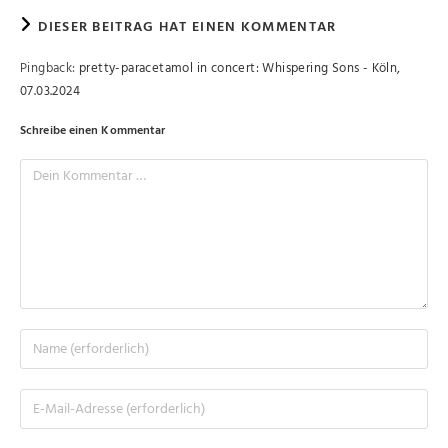
DIESER BEITRAG HAT EINEN KOMMENTAR
Pingback:
pretty-paracetamol in concert: Whispering Sons - Köln,
07.03.2024
Schreibe einen Kommentar