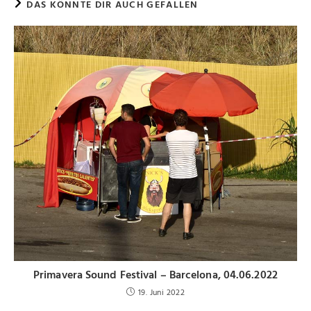
DAS KÖNNTE DIR AUCH GEFALLEN
Primavera Sound Festival – Barcelona, 04.06.2022
19. Juni 2022