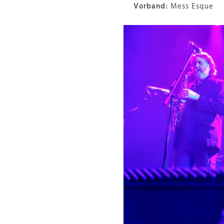
Vorband:
Mess Esque