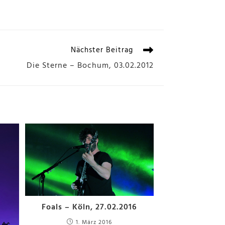
Nächster Beitrag
Die Sterne – Bochum, 03.02.2012
Foals – Köln, 27.02.2016
1. März 2016