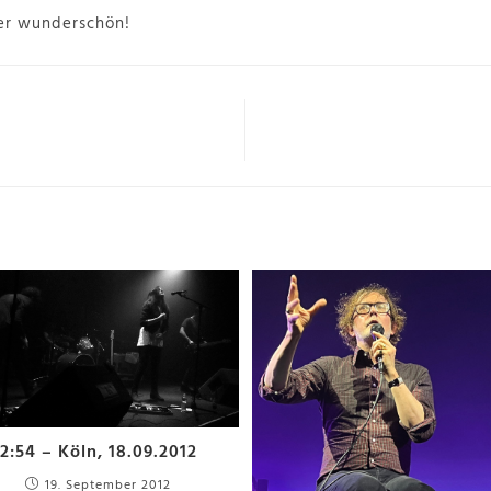
der wunderschön!
2:54 – Köln, 18.09.2012
19. September 2012