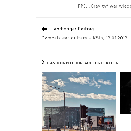
PPS: „Gravity“ war wie
Vorheriger Beitrag
Cymbals eat guitars – Köln, 12.01.2012
DAS KÖNNTE DIR AUCH GEFALLEN