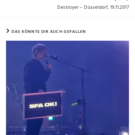
Destroyer – Düsseldorf, 19.11.2017
DAS KÖNNTE DIR AUCH GEFALLEN