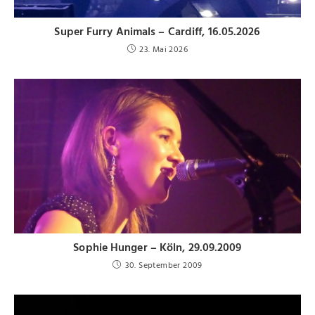
Super Furry Animals – Cardiff, 16.05.2026
23. Mai 2026
Sophie Hunger – Köln, 29.09.2009
30. September 2009