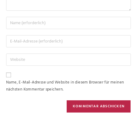
Name, E-Mail-Adresse und Website in diesem Browser für meinen
nächsten Kommentar speichern.