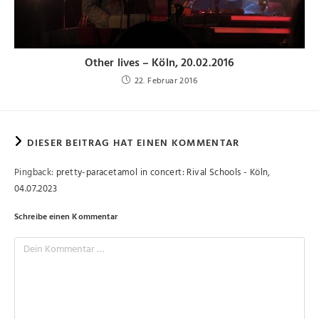
Other lives – Köln, 20.02.2016
22. Februar 2016
DIESER BEITRAG HAT EINEN KOMMENTAR
Pingback:
pretty-paracetamol in concert: Rival Schools - Köln,
04.07.2023
Schreibe einen Kommentar