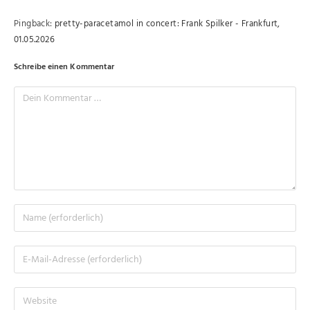
Pingback:
pretty-paracetamol in concert: Frank Spilker - Frankfurt,
01.05.2026
Schreibe einen Kommentar