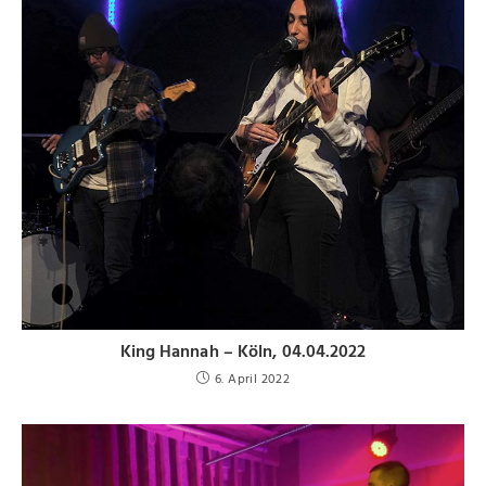
King Hannah – Köln, 04.04.2022
6. April 2022