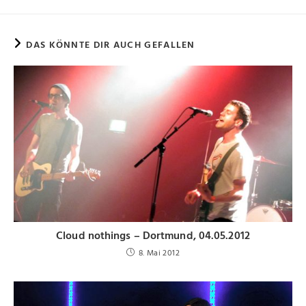
DAS KÖNNTE DIR AUCH GEFALLEN
Cloud nothings – Dortmund, 04.05.2012
8. Mai 2012