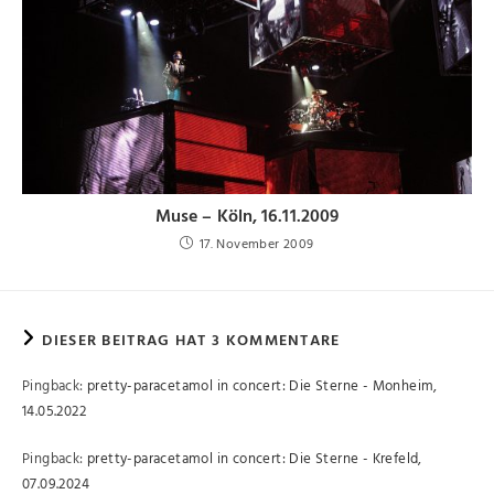
Muse – Köln, 16.11.2009
17. November 2009
DIESER BEITRAG HAT 3 KOMMENTARE
Pingback:
pretty-paracetamol in concert: Die Sterne - Monheim,
14.05.2022
Pingback:
pretty-paracetamol in concert: Die Sterne - Krefeld,
07.09.2024