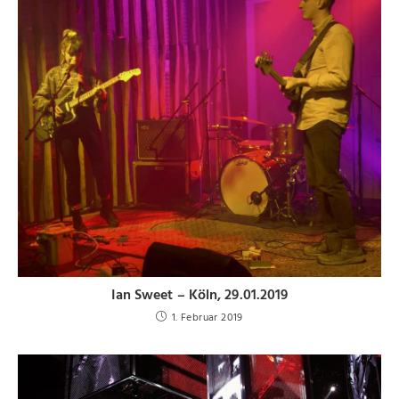
Ian Sweet – Köln, 29.01.2019
1. Februar 2019