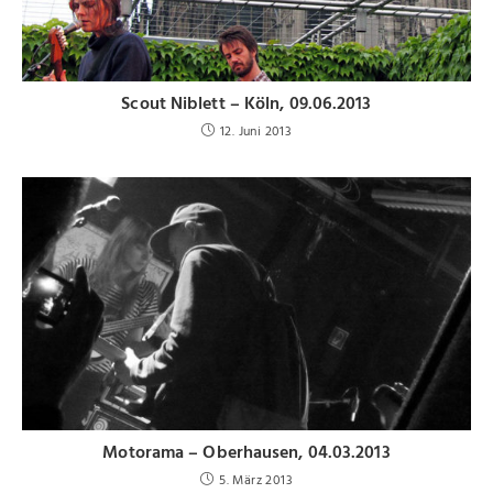
Scout Niblett – Köln, 09.06.2013
12. Juni 2013
Motorama – Oberhausen, 04.03.2013
5. März 2013