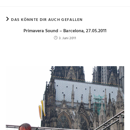
DAS KÖNNTE DIR AUCH GEFALLEN
Primavera Sound – Barcelona, 27.05.2011
3. Juni 2011