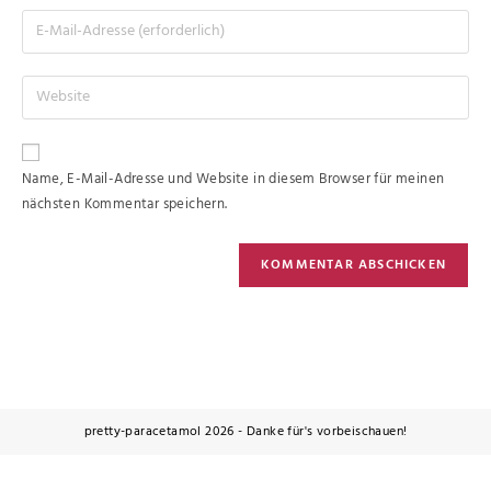
Name, E-Mail-Adresse und Website in diesem Browser für meinen
nächsten Kommentar speichern.
pretty-paracetamol 2026 - Danke für's vorbeischauen!