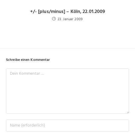
+/- [plus/minus] – Köln, 22.01.2009
23. Januar 2009
Schreibe einen Kommentar