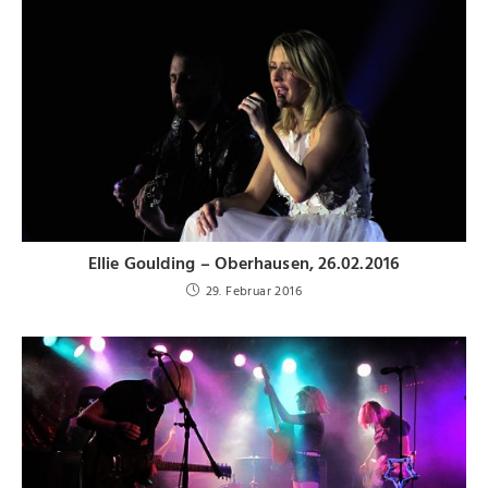
Ellie Goulding – Oberhausen, 26.02.2016
29. Februar 2016