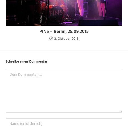
PINS – Berlin, 25.09.2015
2. Oktober 2015
Schreibe einen Kommentar