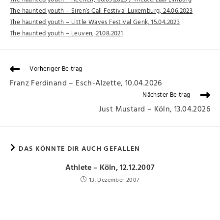
The haunted youth – Siren’s Call Festival Luxemburg, 24.06.2023
The haunted youth – Little Waves Festival Genk, 15.04.2023
The haunted youth – Leuven, 21.08.2021
Vorheriger Beitrag
Franz Ferdinand – Esch-Alzette, 10.04.2026
Nächster Beitrag
Just Mustard – Köln, 13.04.2026
DAS KÖNNTE DIR AUCH GEFALLEN
Athlete – Köln, 12.12.2007
13. Dezember 2007