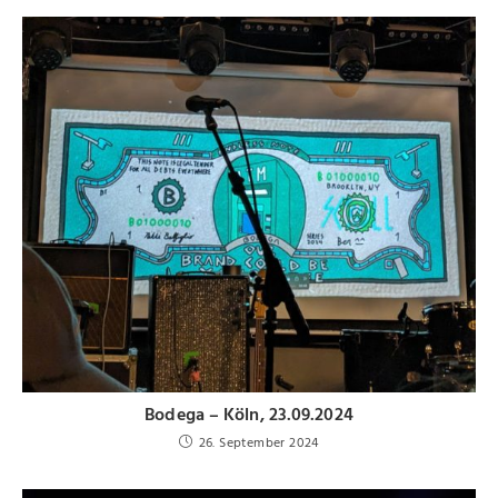
Bodega – Köln, 23.09.2024
26. September 2024