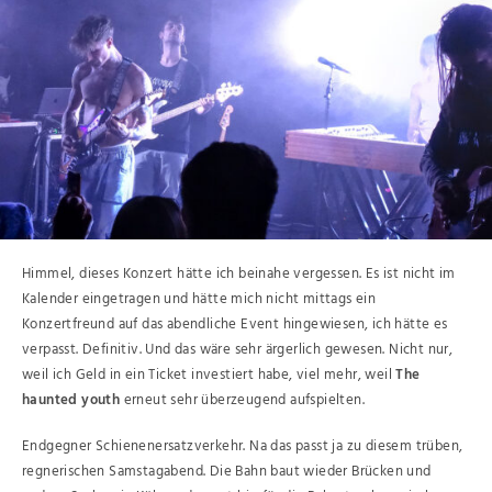
Himmel, dieses Konzert hätte ich beinahe vergessen. Es ist nicht im
Kalender eingetragen und hätte mich nicht mittags ein
Konzertfreund auf das abendliche Event hingewiesen, ich hätte es
verpasst. Definitiv. Und das wäre sehr ärgerlich gewesen. Nicht nur,
weil ich Geld in ein Ticket investiert habe, viel mehr, weil
The
haunted youth
erneut sehr überzeugend aufspielten.
Endgegner Schienenersatzverkehr. Na das passt ja zu diesem trüben,
regnerischen Samstagabend. Die Bahn baut wieder Brücken und