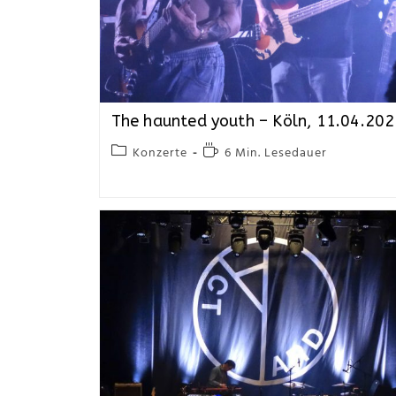
The haunted youth – Köln, 11.04.20
Konzerte
6 Min. Lesedauer