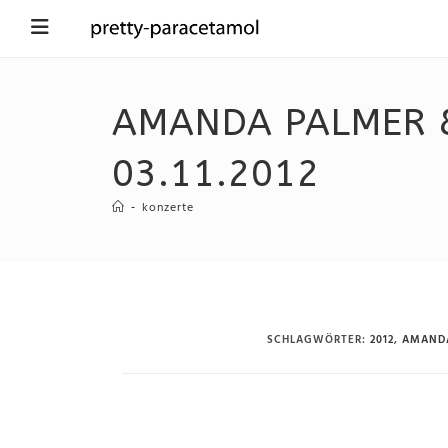
AMANDA PALMER &
03.11.2012
-
konzerte
SCHLAGWÖRTER
:
2012
,
AMAND