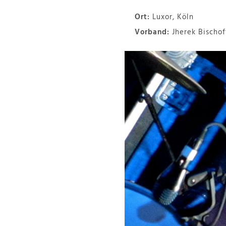
Ort:
Luxor, Köln
Vorband:
Jherek Bischof