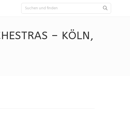
HESTRAS – KÖLN,