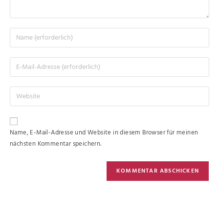
Name, E-Mail-Adresse und Website in diesem Browser für meinen
nächsten Kommentar speichern.