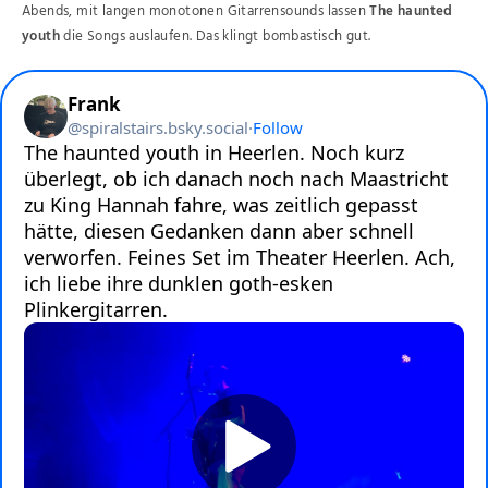
Abends, mit langen monotonen Gitarrensounds lassen
The haunted
youth
die Songs auslaufen. Das klingt bombastisch gut.