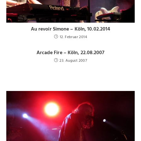
Au revoir Simone – Köln, 10.02.2014
12. Februar 2014
Arcade Fire – Köln, 22.08.2007
23. August 2007