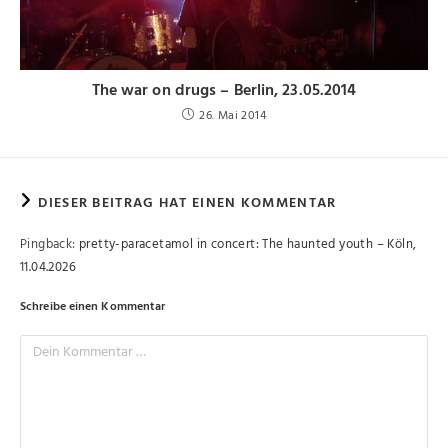
The war on drugs – Berlin, 23.05.2014
26. Mai 2014
DIESER BEITRAG HAT EINEN KOMMENTAR
Pingback:
pretty-paracetamol in concert: The haunted youth – Köln,
11.04.2026
Schreibe einen Kommentar