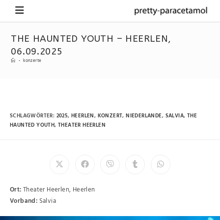
THE HAUNTED YOUTH – HEERLEN,
06.09.2025
-
konzerte
SCHLAGWÖRTER
:
2025
,
HEERLEN
,
KONZERT
,
NIEDERLANDE
,
SALVIA
,
THE
HAUNTED YOUTH
,
THEATER HEERLEN
Ort:
Theater Heerlen, Heerlen
Vorband:
Salvia