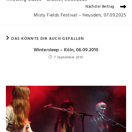
Nächster Beitrag
Misty Fields Festival – Heusden, 07.09.2025
DAS KÖNNTE DIR AUCH GEFALLEN
Wintersleep – Köln, 06.09.2010
7. September 2010