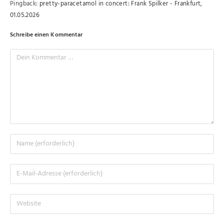
Pingback:
pretty-paracetamol in concert: Frank Spilker - Frankfurt,
01.05.2026
Schreibe einen Kommentar