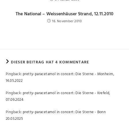
The National – Weissenhäuser Strand, 12.11.2010
16. November 2010
DIESER BEITRAG HAT 4 KOMMENTARE
Pingback:
pretty-paracetamol in concert: Die Sterne - Monheim,
14.05.2022
Pingback:
pretty-paracetamol in concert: Die Sterne - Krefeld,
07.09.2024
Pingback:
pretty-paracetamol in concert: Die Sterne - Bonn
20.03.2025