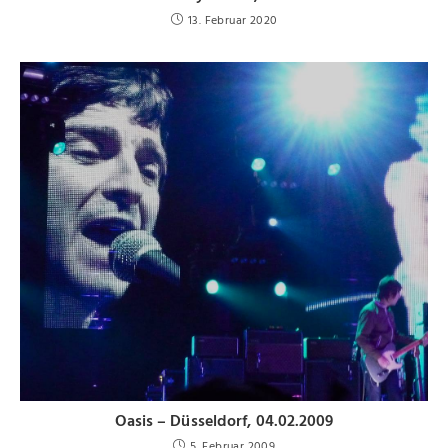
13. Februar 2020
Oasis – Düsseldorf, 04.02.2009
5. Februar 2009