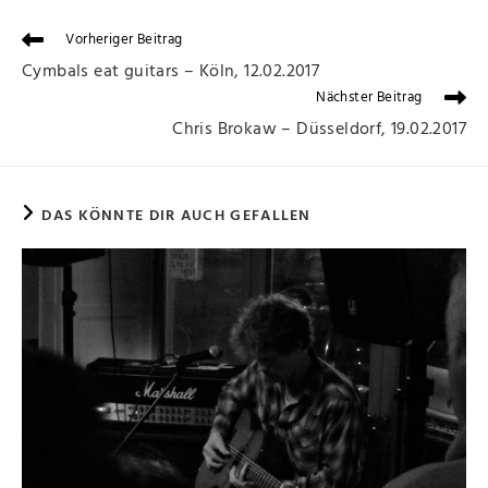
Vorheriger Beitrag
Cymbals eat guitars – Köln, 12.02.2017
Nächster Beitrag
Chris Brokaw – Düsseldorf, 19.02.2017
DAS KÖNNTE DIR AUCH GEFALLEN