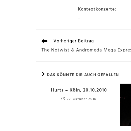
Kontextkonzerte:
–
Vorheriger Beitrag
The Notwist & Andromeda Mega Express
DAS KÖNNTE DIR AUCH GEFALLEN
Hurts – Köln, 20.10.2010
22. Oktober 2010