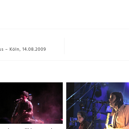
 – Köln, 14.08.2009