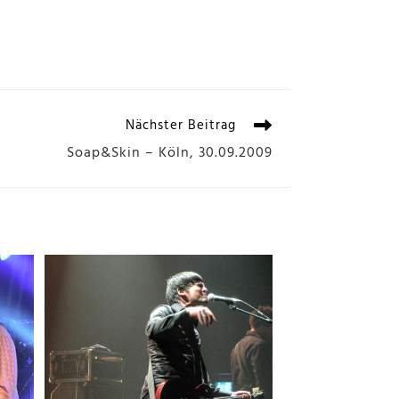
Nächster Beitrag
Soap&Skin – Köln, 30.09.2009