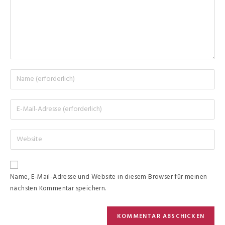
Name, E-Mail-Adresse und Website in diesem Browser für meinen
nächsten Kommentar speichern.