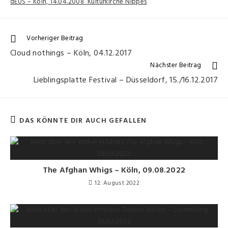
dEUS – Köln, 14.04.2008 Kulturkirche Nippes
Vorheriger Beitrag
Cloud nothings – Köln, 04.12.2017
Nächster Beitrag
Lieblingsplatte Festival – Düsseldorf, 15./16.12.2017
DAS KÖNNTE DIR AUCH GEFALLEN
The Afghan Whigs – Köln, 09.08.2022
12. August 2022