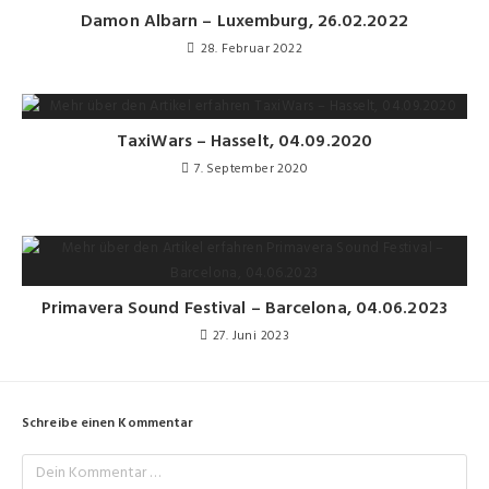
Damon Albarn – Luxemburg, 26.02.2022
28. Februar 2022
TaxiWars – Hasselt, 04.09.2020
7. September 2020
Primavera Sound Festival – Barcelona, 04.06.2023
27. Juni 2023
Schreibe einen Kommentar