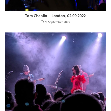
Tom Chaplin – London, 02.09.2022
9. September 2022