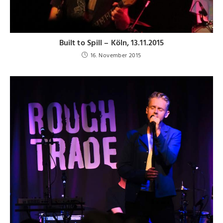
Built to Spill – Köln, 13.11.2015
16. November 2015