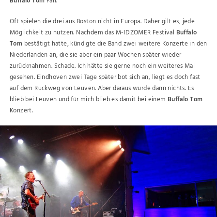
Buffalo Tom
Fan.
Oft spielen die drei aus Boston nicht in Europa. Daher gilt es, jede
Möglichkeit zu nutzen. Nachdem das M-IDZOMER Festival
Buffalo
Tom
bestätigt hatte, kündigte die Band zwei weitere Konzerte in den
Niederlanden an, die sie aber ein paar Wochen später wieder
zurücknahmen. Schade. Ich hätte sie gerne noch ein weiteres Mal
gesehen. Eindhoven zwei Tage später bot sich an, liegt es doch fast
auf dem Rückweg von Leuven. Aber daraus wurde dann nichts. Es
blieb bei Leuven und für mich blieb es damit bei einem
Buffalo Tom
Konzert.