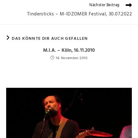
Nächster Beitrag
Tindersticks – M-IDZOMER Festival, 30.07.2022
DAS KÖNNTE DIR AUCH GEFALLEN
M.I.A. – Köln, 16.11.2010
18. November 2010