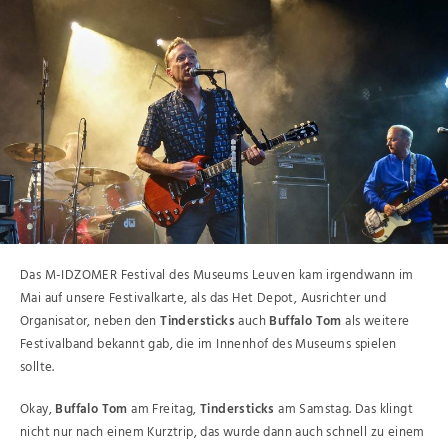
Das M-IDZOMER Festival des Museums Leuven kam irgendwann im
Mai auf unsere Festivalkarte, als das Het Depot, Ausrichter und
Organisator, neben den
Tindersticks
auch
Buffalo Tom
als weitere
Festivalband bekannt gab, die im Innenhof des Museums spielen
sollte.
Okay,
Buffalo Tom
am Freitag,
Tindersticks
am Samstag. Das klingt
nicht nur nach einem Kurztrip, das wurde dann auch schnell zu einem