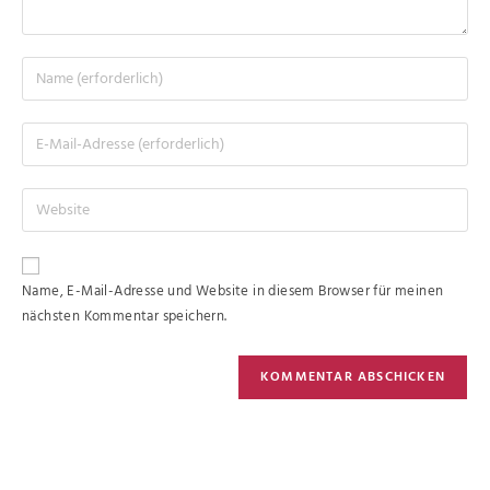
Name, E-Mail-Adresse und Website in diesem Browser für meinen
nächsten Kommentar speichern.