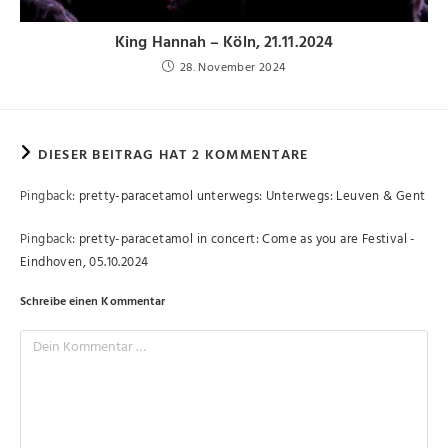
King Hannah – Köln, 21.11.2024
28. November 2024
DIESER BEITRAG HAT 2 KOMMENTARE
Pingback:
pretty-paracetamol unterwegs: Unterwegs: Leuven & Gent
Pingback:
pretty-paracetamol in concert: Come as you are Festival -
Eindhoven, 05.10.2024
Schreibe einen Kommentar