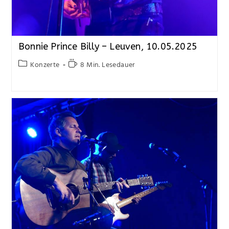
Bonnie Prince Billy – Leuven, 10.05.2025
Konzerte
8 Min. Lesedauer